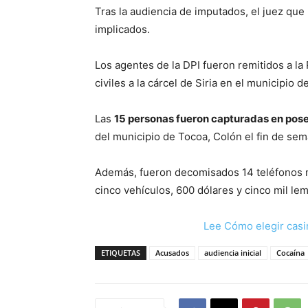
Tras la audiencia de imputados, el juez que 
implicados.
Los agentes de la DPI fueron remitidos a la
civiles a la cárcel de Siria en el municipio d
Las
15 personas fueron capturadas en pose
del municipio de Tocoa, Colón el fin de sem
Además, fueron decomisados 14 teléfonos m
cinco vehículos, 600 dólares y cinco mil lem
Lee Cómo elegir casi
ETIQUETAS
Acusados
audiencia inicial
Cocaína