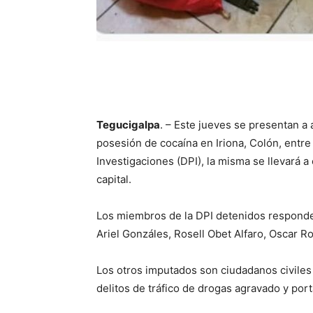
Tegucigalpa
. – Este jueves se presentan a
posesión de cocaína en Iriona, Colón, entre 
Investigaciones (DPI), la misma se llevará 
capital.
Los miembros de la DPI detenidos responde
Ariel Gonzáles, Rosell Obet Alfaro, Oscar 
Los otros imputados son ciudadanos civiles 
delitos de tráfico de drogas agravado y port