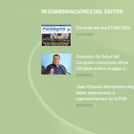
RECOMENDACIONES DEL EDITOR
Portada del día 07/08/2026
06/08/2026
Comisión de Salud del
Congreso cuestiona cifras
oficiales sobre cirugías y...
06/08/2026
Juan Orlando Hernández nie
haber amenazado a
representantes de la PGR...
06/08/2026