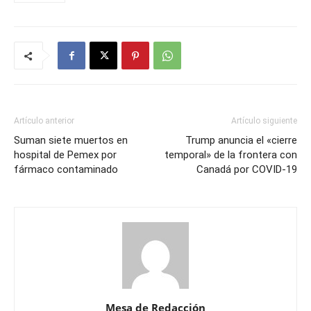
Artículo anterior
Artículo siguiente
Suman siete muertos en
Trump anuncia el «cierre
hospital de Pemex por
temporal» de la frontera con
fármaco contaminado
Canadá por COVID-19
Mesa de Redacción