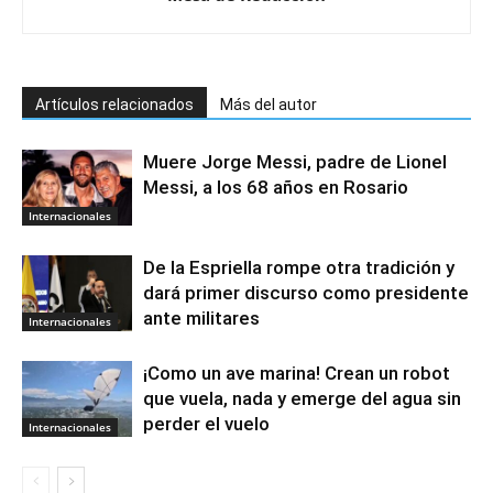
Artículos relacionados
Más del autor
Muere Jorge Messi, padre de Lionel
Messi, a los 68 años en Rosario
Internacionales
De la Espriella rompe otra tradición y
dará primer discurso como presidente
ante militares
Internacionales
¡Como un ave marina! Crean un robot
que vuela, nada y emerge del agua sin
perder el vuelo
Internacionales