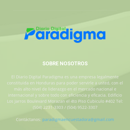
SOBRE NOSOTROS
El Diario Digital Paradigma es una empresa legalmente
constituida en Honduras para poder servirle a usted, con el
más alto nivel de liderazgo en el mercado nacional e
internacional y sobre todo con eficiencia y eficacia. Edificio
Los Jarros Boulevard Morazan el 4to Piso Cubiculo #402 Tel:
(504) 2231-3303 / (504) 9522-3307
Contáctanos:
paradigmaencuestadora@gmail.com