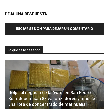
DEJA UNA RESPUESTA
INICIAR SESIÓN PARA DEJAR UN COMENTARIO
Lo que está pasando
Golpe al negocio de la “wax” en San Pedro
Sula: decomisan 88 vaporizadores y más de
una libra de concentrado de marihuana