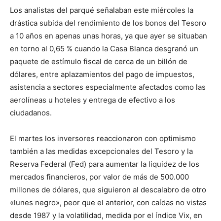
Los analistas del parqué señalaban este miércoles la
drástica subida del rendimiento de los bonos del Tesoro
a 10 años en apenas unas horas, ya que ayer se situaban
en torno al 0,65 % cuando la Casa Blanca desgranó un
paquete de estímulo fiscal de cerca de un billón de
dólares, entre aplazamientos del pago de impuestos,
asistencia a sectores especialmente afectados como las
aerolíneas u hoteles y entrega de efectivo a los
ciudadanos.
El martes los inversores reaccionaron con optimismo
también a las medidas excepcionales del Tesoro y la
Reserva Federal (Fed) para aumentar la liquidez de los
mercados financieros, por valor de más de 500.000
millones de dólares, que siguieron al descalabro de otro
«lunes negro», peor que el anterior, con caídas no vistas
desde 1987 y la volatilidad, medida por el índice Vix, en