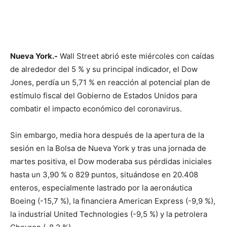
Nueva York.-
Wall Street abrió este miércoles con caídas
de alrededor del 5 % y su principal indicador, el Dow
Jones, perdía un 5,71 % en reacción al potencial plan de
estímulo fiscal del Gobierno de Estados Unidos para
combatir el impacto económico del coronavirus.
Sin embargo, media hora después de la apertura de la
sesión en la Bolsa de Nueva York y tras una jornada de
martes positiva, el Dow moderaba sus pérdidas iniciales
hasta un 3,90 % o 829 puntos, situándose en 20.408
enteros, especialmente lastrado por la aeronáutica
Boeing (-15,7 %), la financiera American Express (-9,9 %),
la industrial United Technologies (-9,5 %) y la petrolera