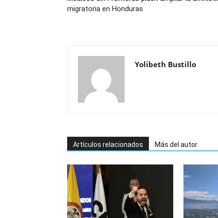
migratoria en Honduras
Yolibeth Bustillo
Artículos relacionados
Más del autor