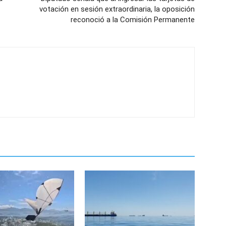
votación en sesión extraordinaria, la oposición
reconoció a la Comisión Permanente