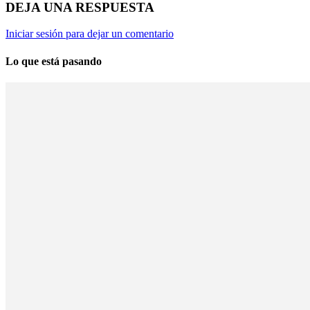
DEJA UNA RESPUESTA
Iniciar sesión para dejar un comentario
Lo que está pasando