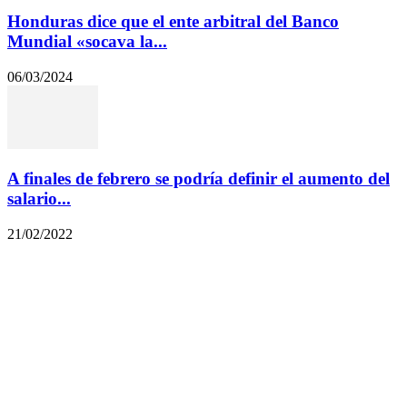
Honduras dice que el ente arbitral del Banco
Mundial «socava la...
06/03/2024
A finales de febrero se podría definir el aumento del
salario...
21/02/2022