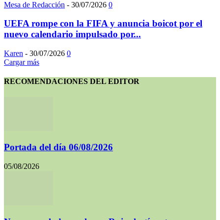
Mesa de Redacción
-
30/07/2026
0
UEFA rompe con la FIFA y anuncia boicot por el
nuevo calendario impulsado por...
Karen
-
30/07/2026
0
Cargar más
RECOMENDACIONES DEL EDITOR
Portada del día 06/08/2026
05/08/2026