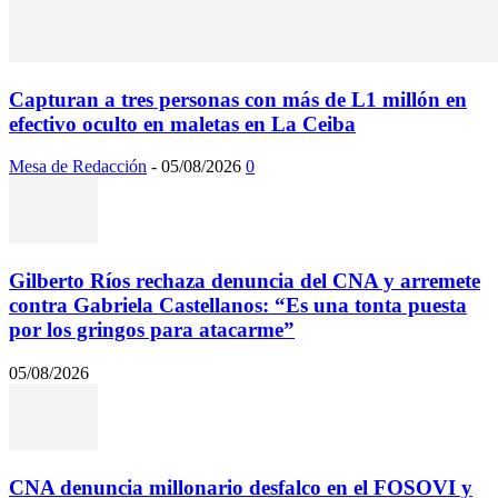
Capturan a tres personas con más de L1 millón en
efectivo oculto en maletas en La Ceiba
Mesa de Redacción
-
05/08/2026
0
Gilberto Ríos rechaza denuncia del CNA y arremete
contra Gabriela Castellanos: “Es una tonta puesta
por los gringos para atacarme”
05/08/2026
CNA denuncia millonario desfalco en el FOSOVI y