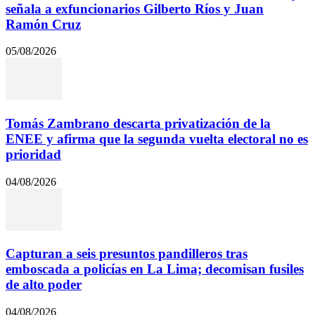
señala a exfuncionarios Gilberto Ríos y Juan
Ramón Cruz
05/08/2026
Tomás Zambrano descarta privatización de la
ENEE y afirma que la segunda vuelta electoral no es
prioridad
04/08/2026
Capturan a seis presuntos pandilleros tras
emboscada a policías en La Lima; decomisan fusiles
de alto poder
04/08/2026