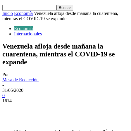
Inicio
Economía
Venezuela afloja desde mañana la cuarentena,
mientras el COVID-19 se expande
Economía
Internacionales
Venezuela afloja desde mañana la
cuarentena, mientras el COVID-19 se
expande
Por
Mesa de Redacciòn
-
31/05/2020
0
1614