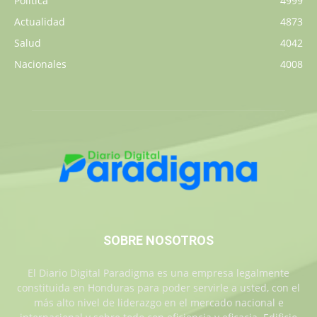
Política
4999
Actualidad
4873
Salud
4042
Nacionales
4008
SOBRE NOSOTROS
El Diario Digital Paradigma es una empresa legalmente
constituida en Honduras para poder servirle a usted, con el
más alto nivel de liderazgo en el mercado nacional e