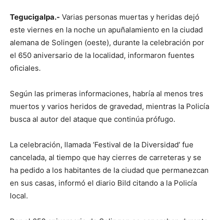
Tegucigalpa.-
Varias personas muertas y heridas dejó
este viernes en la noche un apuñalamiento en la ciudad
alemana de Solingen (oeste), durante la celebración por
el 650 aniversario de la localidad, informaron fuentes
oficiales.
Según las primeras informaciones, habría al menos tres
muertos y varios heridos de gravedad, mientras la Policía
busca al autor del ataque que continúa prófugo.
La celebración, llamada ‘Festival de la Diversidad’ fue
cancelada, al tiempo que hay cierres de carreteras y se
ha pedido a los habitantes de la ciudad que permanezcan
en sus casas, informó el diario Bild citando a la Policía
local.