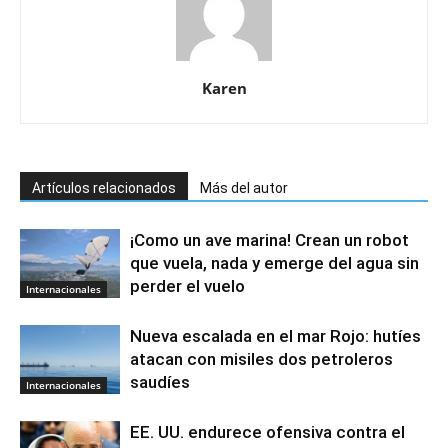
Karen
Artículos relacionados
Más del autor
¡Como un ave marina! Crean un robot
que vuela, nada y emerge del agua sin
perder el vuelo
Internacionales
Nueva escalada en el mar Rojo: hutíes
atacan con misiles dos petroleros
saudíes
Internacionales
EE. UU. endurece ofensiva contra el