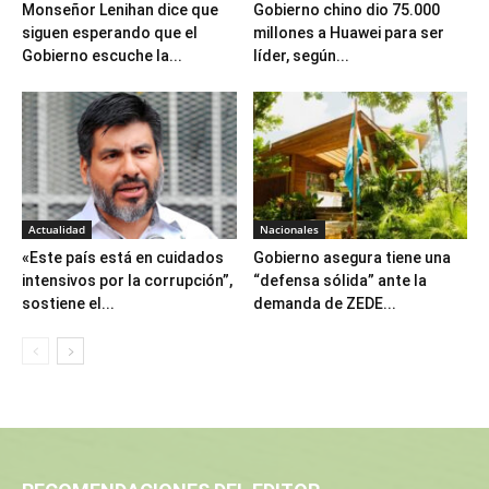
Monseñor Lenihan dice que
Gobierno chino dio 75.000
siguen esperando que el
millones a Huawei para ser
Gobierno escuche la...
líder, según...
Actualidad
Nacionales
«Este país está en cuidados
Gobierno asegura tiene una
intensivos por la corrupción”,
“defensa sólida” ante la
sostiene el...
demanda de ZEDE...