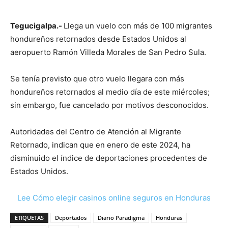
Tegucigalpa.-
Llega un vuelo con más de 100 migrantes
hondureños retornados desde Estados Unidos al
aeropuerto Ramón Villeda Morales de San Pedro Sula.
Se tenía previsto que otro vuelo llegara con más
hondureños retornados al medio día de este miércoles;
sin embargo, fue cancelado por motivos desconocidos.
Autoridades del Centro de Atención al Migrante
Retornado, indican que en enero de este 2024, ha
disminuido el índice de deportaciones procedentes de
Estados Unidos.
Lee Cómo elegir casinos online seguros en Honduras
ETIQUETAS
Deportados
Diario Paradigma
Honduras