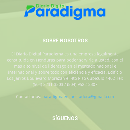
SOBRE NOSOTROS
El Diario Digital Paradigma es una empresa legalmente
constituida en Honduras para poder servirle a usted, con el
más alto nivel de liderazgo en el mercado nacional e
internacional y sobre todo con eficiencia y eficacia. Edificio
Los Jarros Boulevard Morazan el 4to Piso Cubiculo #402 Tel:
(504) 2231-3303 / (504) 9522-3307
Contáctanos:
paradigmaencuestadora@gmail.com
SÍGUENOS