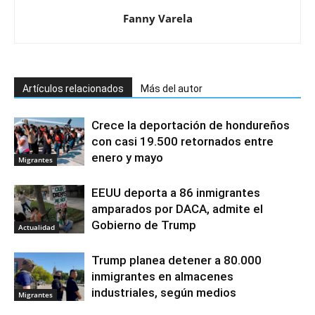
Fanny Varela
Artículos relacionados
Más del autor
Crece la deportación de hondureños
con casi 19.500 retornados entre
enero y mayo
Migrantes
EEUU deporta a 86 inmigrantes
amparados por DACA, admite el
Gobierno de Trump
Actualidad
Trump planea detener a 80.000
inmigrantes en almacenes
industriales, según medios
Migrantes