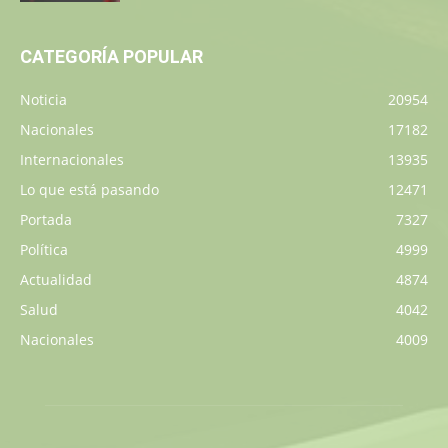
CATEGORÍA POPULAR
Noticia
20954
Nacionales
17182
Internacionales
13935
Lo que está pasando
12471
Portada
7327
Política
4999
Actualidad
4874
Salud
4042
Nacionales
4009