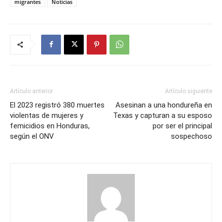
migrantes
Noticias
Artículo anterior
Artículo siguiente
El 2023 registró 380 muertes
Asesinan a una hondureña en
violentas de mujeres y
Texas y capturan a su esposo
femicidios en Honduras,
por ser el principal
según el ONV
sospechoso