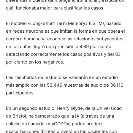
diferentes modelos de inteligencia artificial y estudiaron
cuál funcionaba mejor para clasificar los casos.
El modelo «Long-Short Term Memory» (LSTM), basado
en redes neuronales que imitan la forma en que opera el
cerebro humano y reconoce las relaciones subyacentes
en los datos, logró una precisión del 89 por ciento
detectando correctamente los casos positivos y del 83
por ciento en los negativos.
Los resultados del estudio se validarán en un estudio
más amplio con las 53.449 muestras de audio de 36.116
participantes.
En un segundo estudio, Henry Glyde, de la Universidad
de Bristol, ha demostrado que la IA (a través de una
aplicación llamada «myCOPD») podría predecir
exacerbaciones (brotes graves) en los pacientes con