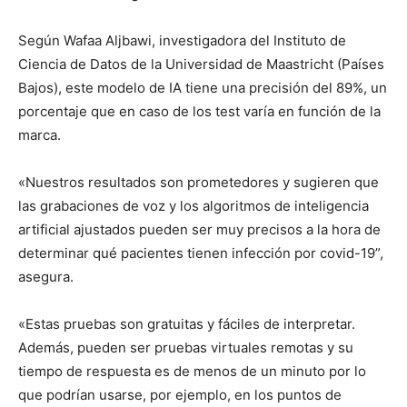
Según Wafaa Aljbawi, investigadora del Instituto de
Ciencia de Datos de la Universidad de Maastricht (Países
Bajos), este modelo de IA tiene una precisión del 89%, un
porcentaje que en caso de los test varía en función de la
marca.
«Nuestros resultados son prometedores y sugieren que
las grabaciones de voz y los algoritmos de inteligencia
artificial ajustados pueden ser muy precisos a la hora de
determinar qué pacientes tienen infección por covid-19”,
asegura.
«Estas pruebas son gratuitas y fáciles de interpretar.
Además, pueden ser pruebas virtuales remotas y su
tiempo de respuesta es de menos de un minuto por lo
que podrían usarse, por ejemplo, en los puntos de