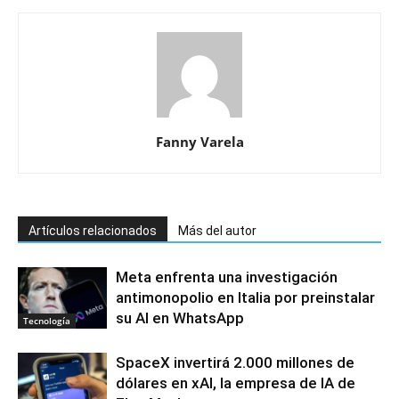
Fanny Varela
Artículos relacionados
Más del autor
Meta enfrenta una investigación
antimonopolio en Italia por preinstalar
su AI en WhatsApp
Tecnología
SpaceX invertirá 2.000 millones de
dólares en xAI, la empresa de IA de