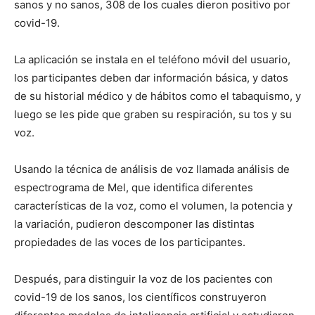
sanos y no sanos, 308 de los cuales dieron positivo por
covid-19.
La aplicación se instala en el teléfono móvil del usuario,
los participantes deben dar información básica, y datos
de su historial médico y de hábitos como el tabaquismo, y
luego se les pide que graben su respiración, su tos y su
voz.
Usando la técnica de análisis de voz llamada análisis de
espectrograma de Mel, que identifica diferentes
características de la voz, como el volumen, la potencia y
la variación, pudieron descomponer las distintas
propiedades de las voces de los participantes.
Después, para distinguir la voz de los pacientes con
covid-19 de los sanos, los científicos construyeron