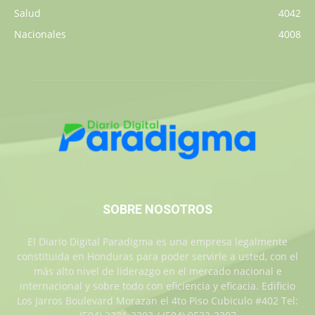
Salud
4042
Nacionales
4008
SOBRE NOSOTROS
El Diario Digital Paradigma es una empresa legalmente
constituida en Honduras para poder servirle a usted, con el
más alto nivel de liderazgo en el mercado nacional e
internacional y sobre todo con eficiencia y eficacia. Edificio
Los Jarros Boulevard Morazan el 4to Piso Cubiculo #402 Tel: