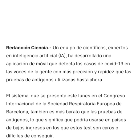
Redacción Ciencia.-
Un equipo de científicos, expertos
en inteligencia artificial (IA), ha desarrollado una
aplicación de móvil que detecta los casos de covid-19 en
las voces de la gente con más precisión y rapidez que las
pruebas de antígenos utilizadas hasta ahora.
El sistema, que se presenta este lunes en el Congreso
Internacional de la Sociedad Respiratoria Europea de
Barcelona, también es más barato que las pruebas de
antígenos, lo que significa que podría usarse en países
de bajos ingresos en los que estos test son caros o
difíciles de conseguir.