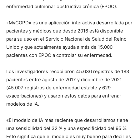
enfermedad pulmonar obstructiva crónica (EPOC).
«MyCOPD» es una aplicación interactiva desarrollada por
pacientes y médicos que desde 2016 está disponible
para su uso en el Servicio Nacional de Salud del Reino
Unido y que actualmente ayuda a más de 15.000
pacientes con EPOC a controlar su enfermedad.
Los investigadores recopilaron 45.636 registros de 183
pacientes entre agosto de 2017 y diciembre de 2021
(45.007 registros de enfermedad estable y 629
exacerbaciones) y usaron estos datos para entrenar
modelos de IA.
«El modelo de IA más reciente que desarrollamos tiene
una sensibilidad del 32 % y una especificidad del 95 %.
Esto significa que el modelo es muy bueno para decirles