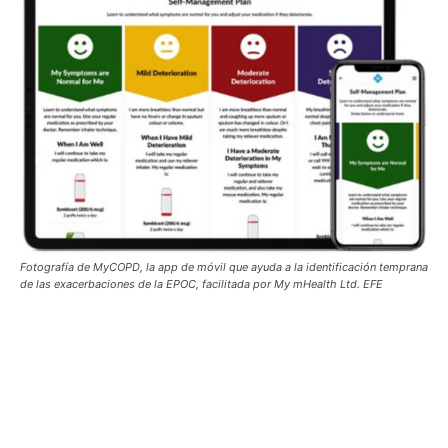
Fotografía de MyCOPD, la app de móvil que ayuda a la identificación temprana
de las exacerbaciones de la EPOC, facilitada por My mHealth Ltd. EFE