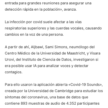
entrada para grandes reuniones para asegurar una
detección rápida en la población», avanza.
La infección por covid suele afectar a las vías
respiratorias superiores y las cuerdas vocales, causando
cambios en la voz de una persona.
A partir de ahí, Aljbawi, Sami Simons, neumólogo del
Centro Médico de la Universidad de Maastricht, y Visara
Urovi, del Instituto de Ciencia de Datos, investigaron si
era posible usar IA para analizar voces y detectar
contagios.
Para ello usaron la aplicación abierta «Covid-19 Sounds»,
creada por la Universidad de Cambridge para estudiar los
síntomas del coronavirus, una base de datos que
contiene 893 muestras de audio de 4.352 participantes