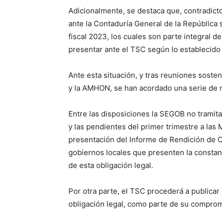
Adicionalmente, se destaca que, contradic
ante la Contaduría General de la República 
fiscal 2023, los cuales son parte integral 
presentar ante el TSC según lo establecido 
Ante esta situación, y tras reuniones sost
y la AMHON, se han acordado una serie de 
Entre las disposiciones la SEGOB no tramita
y las pendientes del primer trimestre a las
presentación del Informe de Rendición de Cu
gobiernos locales que presenten la constan
de esta obligación legal.
Por otra parte, el TSC procederá a publicar
obligación legal, como parte de su compromi