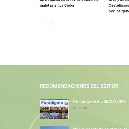
maletas en La Ceiba
Castellanos
por los gri
RECOMENDACIONES DEL EDITOR
Portada del día 06/08/2026
05/08/2026