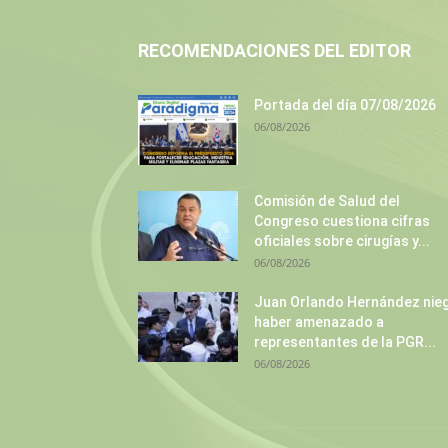
RECOMENDACIONES DEL EDITOR
Portada del día 07/08/2026
06/08/2026
Comisión de Salud del
Congreso cuestiona cifras
oficiales sobre cirugías y...
06/08/2026
Juan Orlando Hernández nie
haber amenazado a
representantes de la PGR...
06/08/2026