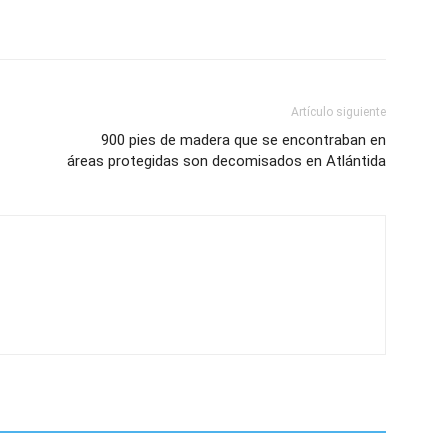
Artículo siguiente
900 pies de madera que se encontraban en
áreas protegidas son decomisados en Atlántida