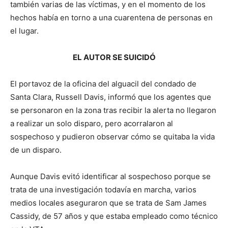
también varias de las víctimas, y en el momento de los
hechos había en torno a una cuarentena de personas en
el lugar.
EL AUTOR SE SUICIDÓ
El portavoz de la oficina del alguacil del condado de
Santa Clara, Russell Davis, informó que los agentes que
se personaron en la zona tras recibir la alerta no llegaron
a realizar un solo disparo, pero acorralaron al
sospechoso y pudieron observar cómo se quitaba la vida
de un disparo.
Aunque Davis evitó identificar al sospechoso porque se
trata de una investigación todavía en marcha, varios
medios locales aseguraron que se trata de Sam James
Cassidy, de 57 años y que estaba empleado como técnico