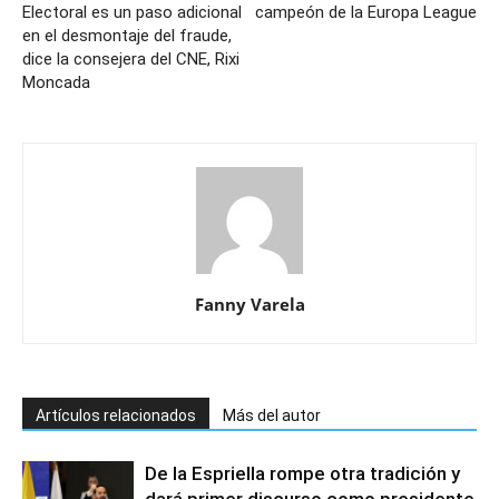
Electoral es un paso adicional
campeón de la Europa League
en el desmontaje del fraude,
dice la consejera del CNE, Rixi
Moncada
Fanny Varela
Artículos relacionados
Más del autor
De la Espriella rompe otra tradición y
dará primer discurso como presidente