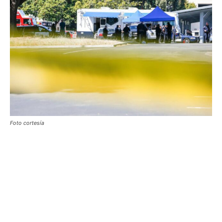
Foto cortesía