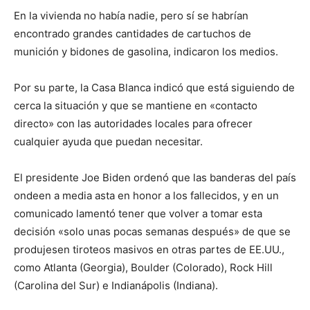
En la vivienda no había nadie, pero sí se habrían
encontrado grandes cantidades de cartuchos de
munición y bidones de gasolina, indicaron los medios.
Por su parte, la Casa Blanca indicó que está siguiendo de
cerca la situación y que se mantiene en «contacto
directo» con las autoridades locales para ofrecer
cualquier ayuda que puedan necesitar.
El presidente Joe Biden ordenó que las banderas del país
ondeen a media asta en honor a los fallecidos, y en un
comunicado lamentó tener que volver a tomar esta
decisión «solo unas pocas semanas después» de que se
produjesen tiroteos masivos en otras partes de EE.UU.,
como Atlanta (Georgia), Boulder (Colorado), Rock Hill
(Carolina del Sur) e Indianápolis (Indiana).