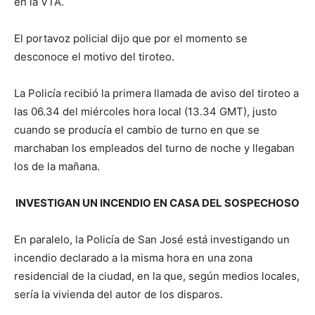
en la VTA.
El portavoz policial dijo que por el momento se
desconoce el motivo del tiroteo.
La Policía recibió la primera llamada de aviso del tiroteo a
las 06.34 del miércoles hora local (13.34 GMT), justo
cuando se producía el cambio de turno en que se
marchaban los empleados del turno de noche y llegaban
los de la mañana.
INVESTIGAN UN INCENDIO EN CASA DEL SOSPECHOSO
En paralelo, la Policía de San José está investigando un
incendio declarado a la misma hora en una zona
residencial de la ciudad, en la que, según medios locales,
sería la vivienda del autor de los disparos.