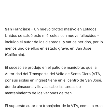
San Francisco
– Un nuevo tiroteo masivo en Estados
Unidos se saldó este miércoles con nueve fallecidos -
incluido el autor de los disparos- y varios heridos, por lo
menos uno de ellos en estado grave, en San José
(California).
El suceso se produjo en el patio de maniobras que la
Autoridad del Transporte del Valle de Santa Clara (VTA,
por sus siglas en inglés) tiene en el centro de San José,
donde almacena y lleva a cabo las tareas de
mantenimiento de los vagones de tren.
El supuesto autor era trabajador de la VTA, como lo eran