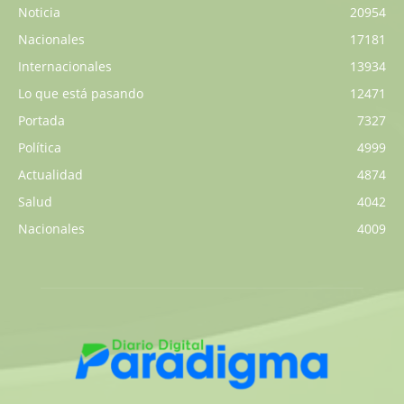
Noticia
20954
Nacionales
17181
Internacionales
13934
Lo que está pasando
12471
Portada
7327
Política
4999
Actualidad
4874
Salud
4042
Nacionales
4009