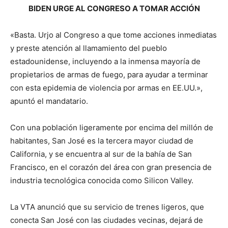
BIDEN URGE AL CONGRESO A TOMAR ACCIÓN
«Basta. Urjo al Congreso a que tome acciones inmediatas
y preste atención al llamamiento del pueblo
estadounidense, incluyendo a la inmensa mayoría de
propietarios de armas de fuego, para ayudar a terminar
con esta epidemia de violencia por armas en EE.UU.»,
apuntó el mandatario.
Con una población ligeramente por encima del millón de
habitantes, San José es la tercera mayor ciudad de
California, y se encuentra al sur de la bahía de San
Francisco, en el corazón del área con gran presencia de
industria tecnológica conocida como Silicon Valley.
La VTA anunció que su servicio de trenes ligeros, que
conecta San José con las ciudades vecinas, dejará de