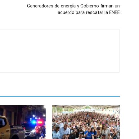
Generadores de energía y Gobierno firman un
acuerdo para rescatar la ENEE