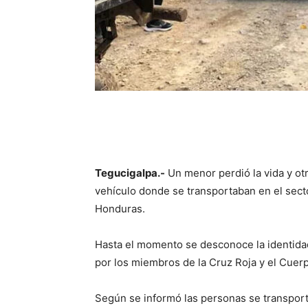
Tegucigalpa.-
Un menor perdió la vida y otr
vehículo donde se transportaban en el sect
Honduras.
Hasta el momento se desconoce la identidad
por los miembros de la Cruz Roja y el Cue
Según se informó las personas se transporta