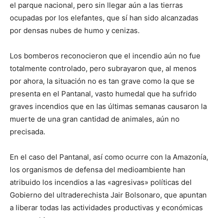
el parque nacional, pero sin llegar aún a las tierras
ocupadas por los elefantes, que sí han sido alcanzadas
por densas nubes de humo y cenizas.
Los bomberos reconocieron que el incendio aún no fue
totalmente controlado, pero subrayaron que, al menos
por ahora, la situación no es tan grave como la que se
presenta en el Pantanal, vasto humedal que ha sufrido
graves incendios que en las últimas semanas causaron la
muerte de una gran cantidad de animales, aún no
precisada.
En el caso del Pantanal, así como ocurre con la Amazonía,
los organismos de defensa del medioambiente han
atribuido los incendios a las «agresivas» políticas del
Gobierno del ultraderechista Jair Bolsonaro, que apuntan
a liberar todas las actividades productivas y económicas