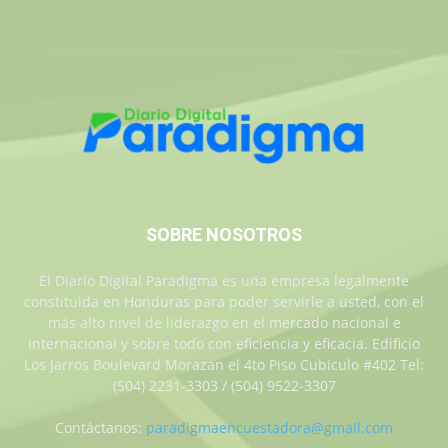
SOBRE NOSOTROS
El Diario Digital Paradigma es una empresa legalmente
constituida en Honduras para poder servirle a usted, con el
más alto nivel de liderazgo en el mercado nacional e
internacional y sobre todo con eficiencia y eficacia. Edificio
Los Jarros Boulevard Morazan el 4to Piso Cubiculo #402 Tel:
(504) 2231-3303 / (504) 9522-3307
Contáctanos:
paradigmaencuestadora@gmail.com