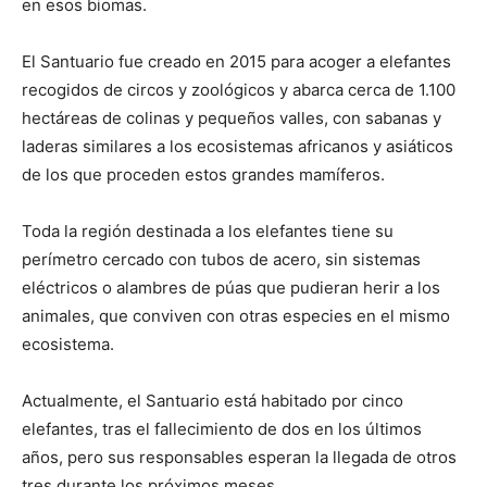
en esos biomas.
El Santuario fue creado en 2015 para acoger a elefantes
recogidos de circos y zoológicos y abarca cerca de 1.100
hectáreas de colinas y pequeños valles, con sabanas y
laderas similares a los ecosistemas africanos y asiáticos
de los que proceden estos grandes mamíferos.
Toda la región destinada a los elefantes tiene su
perímetro cercado con tubos de acero, sin sistemas
eléctricos o alambres de púas que pudieran herir a los
animales, que conviven con otras especies en el mismo
ecosistema.
Actualmente, el Santuario está habitado por cinco
elefantes, tras el fallecimiento de dos en los últimos
años, pero sus responsables esperan la llegada de otros
tres durante los próximos meses.