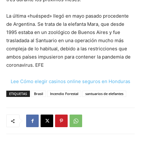
La última «huésped» llegó en mayo pasado procedente
de Argentina. Se trata de la elefanta Mara, que desde
1995 estaba en un zoológico de Buenos Aires y fue
trasladada al Santuario en una operación mucho más
compleja de lo habitual, debido a las restricciones que
ambos países impusieron para contener la pandemia de
coronavirus. EFE
Lee Cómo elegir casinos online seguros en Honduras
ETIQUETAS
Brasil
Incendio Forestal
santuarios de elefantes