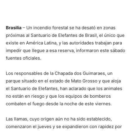
Brasilia
– Un incendio forestal se ha desató en zonas
próximas al Santuario de Elefantes de Brasil, el único que
existe en América Latina, y las autoridades trabajan para
impedir que llegue a esa reserva, informaron este sábado
fuentes oficiales.
Los responsables de la Chapada dos Guimaraes, un
parque situado en el estado de Mato Grosso y que aloja
el Santuario de Elefantes, han aclarado que los animales
no están en riesgo y que los equipos de bomberos
combaten el fuego desde la noche de este viernes.
Las llamas, cuyo origen aún no ha sido establecido,
comenzaron el jueves y se expandieron con rapidez por