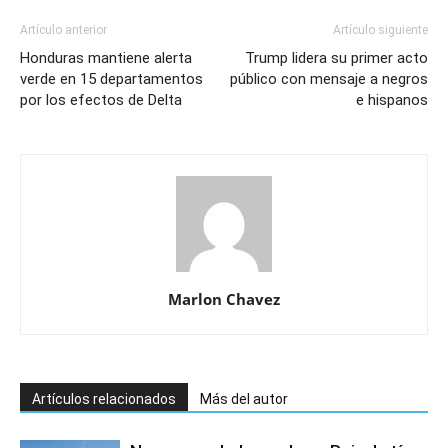
Artículo anterior
Artículo siguiente
Honduras mantiene alerta
Trump lidera su primer acto
verde en 15 departamentos
público con mensaje a negros
por los efectos de Delta
e hispanos
Marlon Chavez
Artículos relacionados
Más del autor