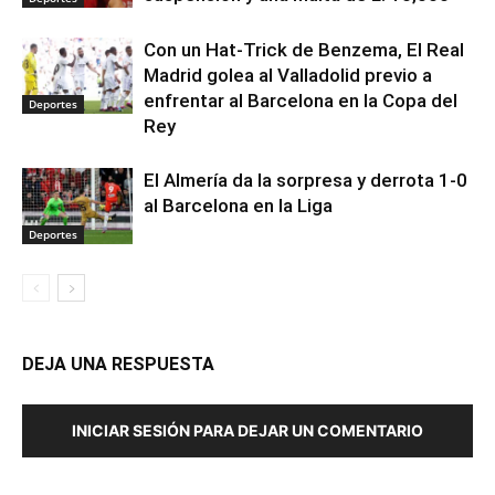
Con un Hat-Trick de Benzema, El Real
Madrid golea al Valladolid previo a
enfrentar al Barcelona en la Copa del
Deportes
Rey
El Almería da la sorpresa y derrota 1-0
al Barcelona en la Liga
Deportes
DEJA UNA RESPUESTA
INICIAR SESIÓN PARA DEJAR UN COMENTARIO