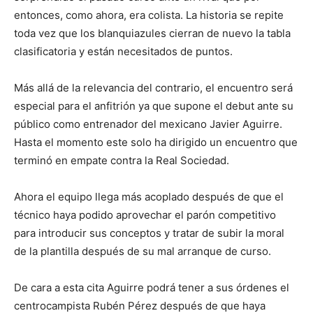
entonces, como ahora, era colista. La historia se repite
toda vez que los blanquiazules cierran de nuevo la tabla
clasificatoria y están necesitados de puntos.
Más allá de la relevancia del contrario, el encuentro será
especial para el anfitrión ya que supone el debut ante su
público como entrenador del mexicano Javier Aguirre.
Hasta el momento este solo ha dirigido un encuentro que
terminó en empate contra la Real Sociedad.
Ahora el equipo llega más acoplado después de que el
técnico haya podido aprovechar el parón competitivo
para introducir sus conceptos y tratar de subir la moral
de la plantilla después de su mal arranque de curso.
De cara a esta cita Aguirre podrá tener a sus órdenes el
centrocampista Rubén Pérez después de que haya