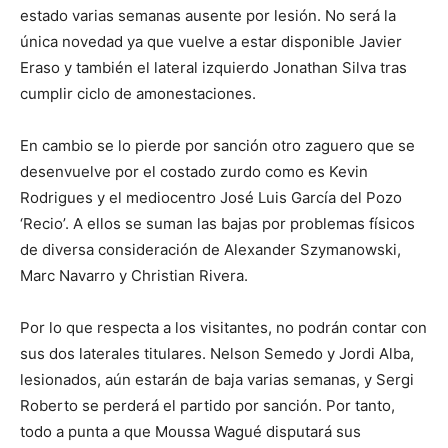
estado varias semanas ausente por lesión. No será la
única novedad ya que vuelve a estar disponible Javier
Eraso y también el lateral izquierdo Jonathan Silva tras
cumplir ciclo de amonestaciones.
En cambio se lo pierde por sanción otro zaguero que se
desenvuelve por el costado zurdo como es Kevin
Rodrigues y el mediocentro José Luis García del Pozo
‘Recio’. A ellos se suman las bajas por problemas físicos
de diversa consideración de Alexander Szymanowski,
Marc Navarro y Christian Rivera.
Por lo que respecta a los visitantes, no podrán contar con
sus dos laterales titulares. Nelson Semedo y Jordi Alba,
lesionados, aún estarán de baja varias semanas, y Sergi
Roberto se perderá el partido por sanción. Por tanto,
todo a punta a que Moussa Wagué disputará sus