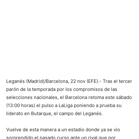
Leganés (Madrid)/Barcelona, 22 nov (EFE).- Tras el tercer
parón de la temporada por los compromisos de las
selecciones nacionales, el Barcelona retoma este sábado
(13:00 horas) el pulso a LaLiga poniendo a prueba su
liderato en Butarque, el campo del Leganés.
Vuelve de esta manera a un estadio donde ya se vio
sorprendido el pasado curso ante un rival que por