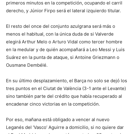
primeros minutos en la competición, ocupando el carril
derecho, y Júnior Firpo será el lateral izquierdo titular.
El resto del once del conjunto azulgrana será más o
menos el habitual, con la única duda de si Valverde
elegirá Arthur Melo o Arturo Vidal como tercer hombre
en la medular y de quién acompañará a Leo Messi y Luis
Suárez en la punta de ataque, si Antoine Griezmann o
Ousmane Dembélé.
En su último desplazamiento, el Barça no solo se dejó los
tres puntos en el Ciutat de València (3-1 ante el Levante)
sino también parte del crédito que había recuperado al
encadenar cinco victorias en la competición.
Por eso, mañana está obligado a vencer al nuevo
Leganés del ‘Vasco’ Aguirre a domicilio, si no quiere dar