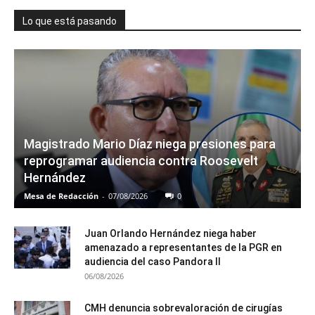
Lo que está pasando
Magistrado Mario Díaz niega presiones para
reprogramar audiencia contra Roosevelt
Hernández
Mesa de Redacción
-
07/08/2026
0
Juan Orlando Hernández niega haber
amenazado a representantes de la PGR en
audiencia del caso Pandora II
06/08/2026
CMH denuncia sobrevaloración de cirugías