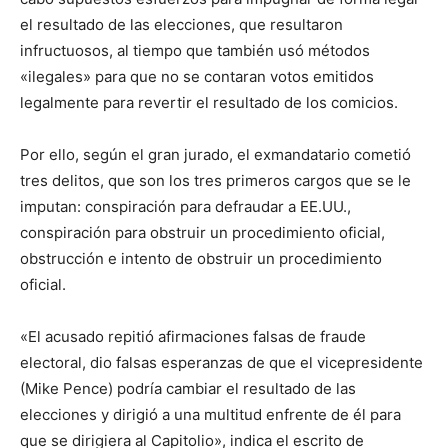
el resultado de las elecciones, que resultaron
infructuosos, al tiempo que también usó métodos
«ilegales» para que no se contaran votos emitidos
legalmente para revertir el resultado de los comicios.
Por ello, según el gran jurado, el exmandatario cometió
tres delitos, que son los tres primeros cargos que se le
imputan: conspiración para defraudar a EE.UU.,
conspiración para obstruir un procedimiento oficial,
obstrucción e intento de obstruir un procedimiento
oficial.
«El acusado repitió afirmaciones falsas de fraude
electoral, dio falsas esperanzas de que el vicepresidente
(Mike Pence) podría cambiar el resultado de las
elecciones y dirigió a una multitud enfrente de él para
que se dirigiera al Capitolio», indica el escrito de