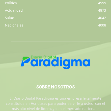
Política
4999
Actualidad
4873
Salud
4042
Nacionales
4008
SOBRE NOSOTROS
El Diario Digital Paradigma es una empresa legalmente
constituida en Honduras para poder servirle a usted, con el
más alto nivel de liderazgo en el mercado nacional e