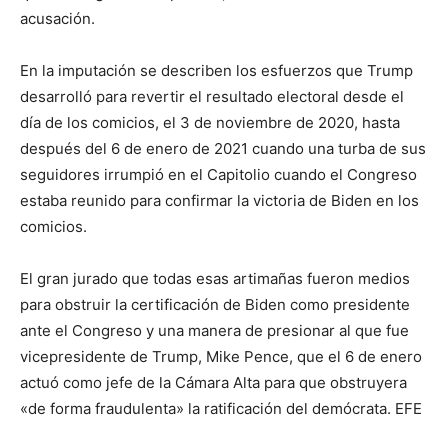
acusación.
En la imputación se describen los esfuerzos que Trump
desarrolló para revertir el resultado electoral desde el
día de los comicios, el 3 de noviembre de 2020, hasta
después del 6 de enero de 2021 cuando una turba de sus
seguidores irrumpió en el Capitolio cuando el Congreso
estaba reunido para confirmar la victoria de Biden en los
comicios.
El gran jurado que todas esas artimañas fueron medios
para obstruir la certificación de Biden como presidente
ante el Congreso y una manera de presionar al que fue
vicepresidente de Trump, Mike Pence, que el 6 de enero
actuó como jefe de la Cámara Alta para que obstruyera
«de forma fraudulenta» la ratificación del demócrata. EFE