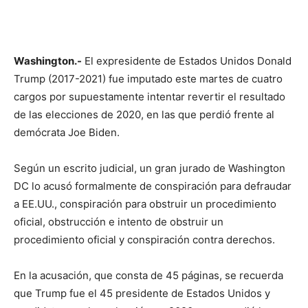
Washington.-
El expresidente de Estados Unidos Donald
Trump (2017-2021) fue imputado este martes de cuatro
cargos por supuestamente intentar revertir el resultado
de las elecciones de 2020, en las que perdió frente al
demócrata Joe Biden.
Según un escrito judicial, un gran jurado de Washington
DC lo acusó formalmente de conspiración para defraudar
a EE.UU., conspiración para obstruir un procedimiento
oficial, obstrucción e intento de obstruir un
procedimiento oficial y conspiración contra derechos.
En la acusación, que consta de 45 páginas, se recuerda
que Trump fue el 45 presidente de Estados Unidos y