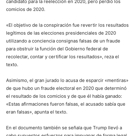
candidato para la reelección en 2020, pero perdió los
comicios de 2020.
«El objetivo de la conspiración fue revertir los resultados
legítimos de las elecciones presidenciales de 2020
utilizando a conciencia consignas falsas de un fraude
para obstruir la función del Gobierno federal de
recolectar, contar y certificar los resultados», reza el
texto.
Asimismo, el gran jurado lo acusa de esparcir «mentiras»
de que hubo un fraude electoral en 2020 que determinó
el resultado de los comicios y de que él había ganado:
«Estas afirmaciones fueron falsas, el acusado sabía que
eran falsas», apunta el texto.
En el documento también se señala que Trump llevó a
cabo supuestos esfuerzos para impugnar de forma legal