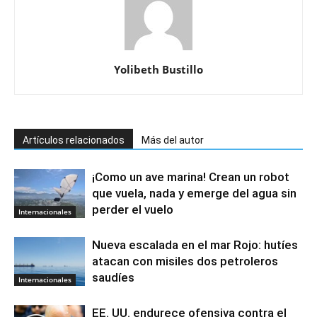
Yolibeth Bustillo
Artículos relacionados
Más del autor
¡Como un ave marina! Crean un robot
que vuela, nada y emerge del agua sin
perder el vuelo
Internacionales
Nueva escalada en el mar Rojo: hutíes
atacan con misiles dos petroleros
saudíes
Internacionales
EE. UU. endurece ofensiva contra el