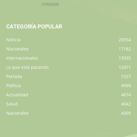
27/03/2020
CATEGORÍA POPULAR
Noticia
20954
Nacionales
17182
Internacionales
13935
Lo que está pasando
12471
Portada
7327
Política
4999
Actualidad
4874
Salud
4042
Nacionales
4009