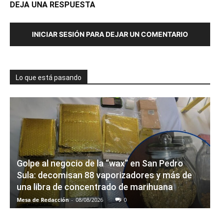
DEJA UNA RESPUESTA
INICIAR SESIÓN PARA DEJAR UN COMENTARIO
Lo que está pasando
Golpe al negocio de la “wax” en San Pedro
Sula: decomisan 88 vaporizadores y más de
una libra de concentrado de marihuana
Mesa de Redacción
-
08/08/2026
0