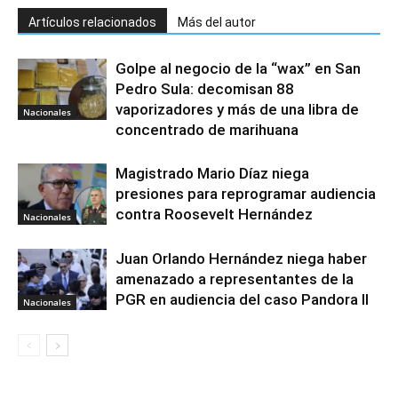
Artículos relacionados
Más del autor
Golpe al negocio de la “wax” en San
Pedro Sula: decomisan 88
vaporizadores y más de una libra de
Nacionales
concentrado de marihuana
Magistrado Mario Díaz niega
presiones para reprogramar audiencia
contra Roosevelt Hernández
Nacionales
Juan Orlando Hernández niega haber
amenazado a representantes de la
PGR en audiencia del caso Pandora II
Nacionales