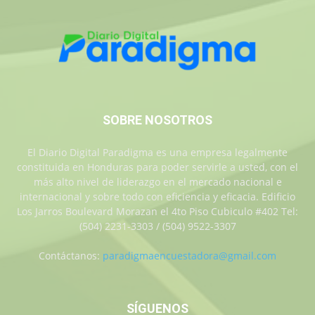
SOBRE NOSOTROS
El Diario Digital Paradigma es una empresa legalmente
constituida en Honduras para poder servirle a usted, con el
más alto nivel de liderazgo en el mercado nacional e
internacional y sobre todo con eficiencia y eficacia. Edificio
Los Jarros Boulevard Morazan el 4to Piso Cubiculo #402 Tel:
(504) 2231-3303 / (504) 9522-3307
Contáctanos:
paradigmaencuestadora@gmail.com
SÍGUENOS