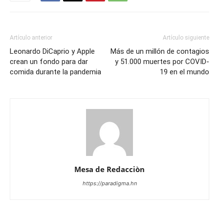
Artículo anterior
Artículo siguiente
Leonardo DiCaprio y Apple
Más de un millón de contagios
crean un fondo para dar
y 51.000 muertes por COVID-
comida durante la pandemia
19 en el mundo
Mesa de Redacciòn
https://paradigma.hn