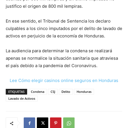
justifico el origen de 800 mil lempiras.
En ese sentido, el Tribunal de Sentencia los declaro
culpables a los cinco imputados por el delito de lavado de
activos en perjuicio de la economía de Honduras.
La audiencia para determinar la condena se realizará
apenas se normalice la situación sanitaria que atraviesa
el país debido a la pandemia del Coronavirus.
Lee Cómo elegir casinos online seguros en Honduras
ETIQUETAS
Condena
CSJ
Delito
Honduras
Lavado de Activos