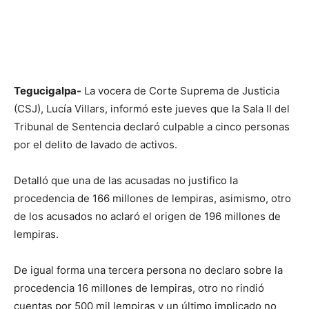
Tegucigalpa-
La vocera de Corte Suprema de Justicia
(CSJ), Lucía Villars, informó este jueves que la Sala II del
Tribunal de Sentencia declaró culpable a cinco personas
por el delito de lavado de activos.
Detalló que una de las acusadas no justifico la
procedencia de 166 millones de lempiras, asimismo, otro
de los acusados no aclaró el origen de 196 millones de
lempiras.
De igual forma una tercera persona no declaro sobre la
procedencia 16 millones de lempiras, otro no rindió
cuentas por 500 mil lempiras y un último implicado no