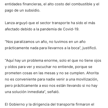
entidades financieras, el alto costo del combustible y el
pago de un subsidio.
Lanza arguyó que el sector transporte ha sido el más
afectado debido a la pandemia de Covid-19.
“Nos paralizamos un año, no tuvimos en un año
prácticamente nada para llevarnos a la boca”, justificó.
“Aquí hay un problema enorme, solo el que no tiene ojos
y oídos para ver y escuchar no entiende, porque se
prometen cosas en las mesas y no se cumplen. Ahorita
no es conveniente para nadie venir a una movilización,
pero prácticamente a eso nos están llevando si no hay
una solución inmediata”, señaló.
El Gobierno y la dirigencia del transporte firmaron el