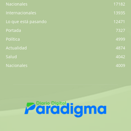
Nacionales
17182
Internacionales
13935
Lo que está pasando
12471
Portada
7327
Política
4999
Actualidad
4874
Salud
4042
Nacionales
4009