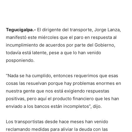
Tegucigalpa.-
El dirigente del transporte, Jorge Lanza,
manifestó este miércoles que el paro en respuesta al
incumplimiento de acuerdos por parte del Gobierno,
todavía está latente, pese a que lo han venido
posponiendo.
“Nada se ha cumplido, entonces requerimos que esas
cosas las resuelvan porque hay problemas enormes en
nuestra gente que nos está exigiendo respuestas
positivas, pero aquí el producto financiero que les han
enviado a los bancos están incompletos”, dijo.
Los transportistas desde hace meses han venido
reclamando medidas para aliviar la deuda con las