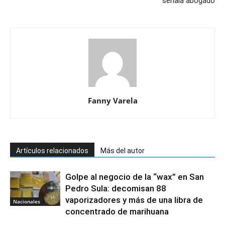
señala abogado
Fanny Varela
Artículos relacionados
Más del autor
Golpe al negocio de la “wax” en San
Pedro Sula: decomisan 88
vaporizadores y más de una libra de
Nacionales
concentrado de marihuana