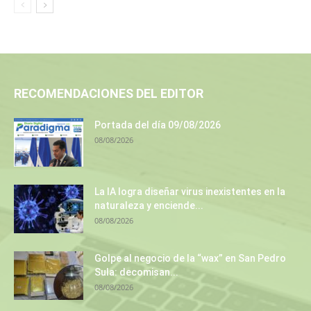
RECOMENDACIONES DEL EDITOR
Portada del día 09/08/2026
08/08/2026
La IA logra diseñar virus inexistentes en la
naturaleza y enciende...
08/08/2026
Golpe al negocio de la “wax” en San Pedro
Sula: decomisan...
08/08/2026