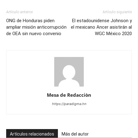
Artículo anterior
Artículo siguiente
ONG de Honduras piden
El estadounidense Johnson y
ampliar misión anticorrupción
el mexicano Ancer asistirán al
de OEA sin nuevo convenio
WGC México 2020
Mesa de Redacciòn
https://paradigma.hn
Artículos relacionados
Más del autor