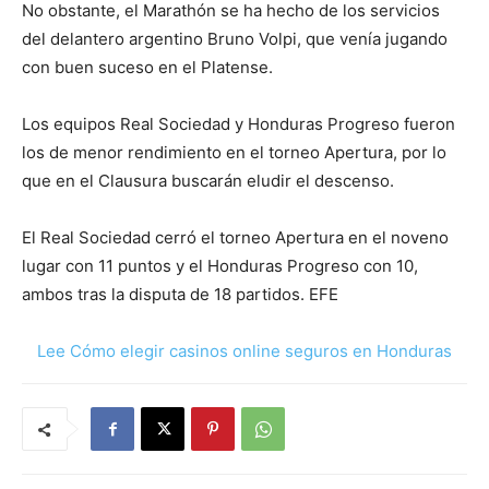
No obstante, el Marathón se ha hecho de los servicios
del delantero argentino Bruno Volpi, que venía jugando
con buen suceso en el Platense.
Los equipos Real Sociedad y Honduras Progreso fueron
los de menor rendimiento en el torneo Apertura, por lo
que en el Clausura buscarán eludir el descenso.
El Real Sociedad cerró el torneo Apertura en el noveno
lugar con 11 puntos y el Honduras Progreso con 10,
ambos tras la disputa de 18 partidos. EFE
Lee Cómo elegir casinos online seguros en Honduras