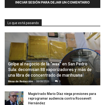
INICIAR SESIÓN PARA DEJAR UN COMENTARIO
Lo que está pasando
Golpe al negocio de la “wax” en San Pedro
Sula: decomisan 88 vaporizadores y más de
una libra de concentrado de marihuana
Mesa de Redacción
-
08/08/2026
0
Magistrado Mario Díaz niega presiones para
reprogramar audiencia contra Roosevelt
Hernández