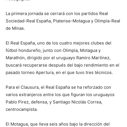
La primera jornada se cerrará con los partidos Real
Sociedad-Real España, Platense-Motagua y Olimpia-Real
de Minas.
El Real España, uno de los cuatro mejores clubes del
fútbol hondureño, junto con Olimpia, Motagua y
Marathón, dirigido por el uruguayo Ramiro Martínez,
buscará recuperarse después del bajo rendimiento en el
pasado torneo Apertura, en el que tuvo tres técnicos.
Para el Clausura, el Real España se ha reforzado con
varios extranjeros entre los que figuran los uruguayos
Pablo Pirez, defensa, y Santiago Nicolás Correa,
centrocampista.
El Motagua, que lleva seis años bajo la dirección del