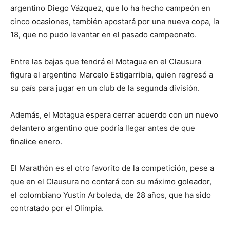
argentino Diego Vázquez, que lo ha hecho campeón en
cinco ocasiones, también apostará por una nueva copa, la
18, que no pudo levantar en el pasado campeonato.
Entre las bajas que tendrá el Motagua en el Clausura
figura el argentino Marcelo Estigarribia, quien regresó a
su país para jugar en un club de la segunda división.
Además, el Motagua espera cerrar acuerdo con un nuevo
delantero argentino que podría llegar antes de que
finalice enero.
El Marathón es el otro favorito de la competición, pese a
que en el Clausura no contará con su máximo goleador,
el colombiano Yustin Arboleda, de 28 años, que ha sido
contratado por el Olimpia.