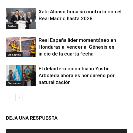
Xabi Alonso firma su contrato con el
Real Madrid hasta 2028
Fútbol
Real España líder momentáneo en
Honduras al vencer al Génesis en
inicio de la cuarta fecha
Deportes
El delantero colombiano Yustin
Arboleda ahora es hondureño por
naturalización
Deportes
DEJA UNA RESPUESTA