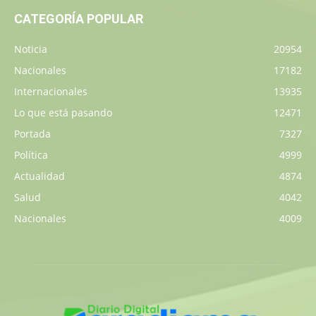
CATEGORÍA POPULAR
Noticia
20954
Nacionales
17182
Internacionales
13935
Lo que está pasando
12471
Portada
7327
Política
4999
Actualidad
4874
Salud
4042
Nacionales
4009