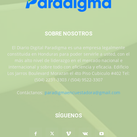
SOBRE NOSOTROS
El Diario Digital Paradigma es una empresa legalmente
constituida en Honduras para poder servirle a usted, con el
más alto nivel de liderazgo en el mercado nacional e
internacional y sobre todo con eficiencia y eficacia. Edificio
Los Jarros Boulevard Morazan el 4to Piso Cubiculo #402 Tel:
(504) 2231-3303 / (504) 9522-3307
Contáctanos:
paradigmaencuestadora@gmail.com
SÍGUENOS