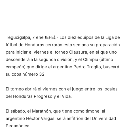
Tegucigalpa, 7 ene (EFE).- Los diez equipos de la Liga de
fútbol de Honduras cerrarán esta semana su preparación
para iniciar el viernes el torneo Clausura, en el que uno
descenderá a la segunda división, y el Olimpia (último
campeón) que dirige el argentino Pedro Troglio, buscará
su copa número 32.
El torneo abrirá el viernes con el juego entre los locales
del Honduras Progreso y el Vida.
El sábado, el Marathón, que tiene como timonel al
argentino Héctor Vargas, será anfitrión del Universidad
Pedagógica.