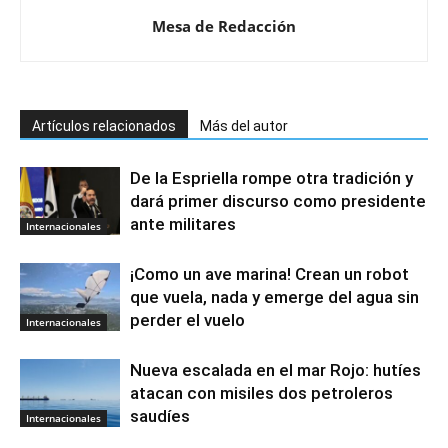
Mesa de Redacción
Artículos relacionados
Más del autor
De la Espriella rompe otra tradición y
dará primer discurso como presidente
ante militares
Internacionales
¡Como un ave marina! Crean un robot
que vuela, nada y emerge del agua sin
perder el vuelo
Internacionales
Nueva escalada en el mar Rojo: hutíes
atacan con misiles dos petroleros
saudíes
Internacionales