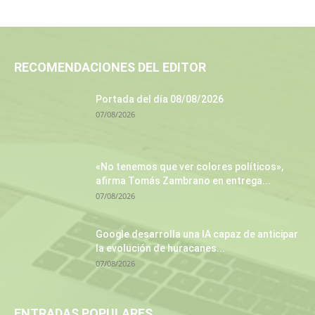
RECOMENDACIONES DEL EDITOR
Portada del día 08/08/2026
07/08/2026
«No tenemos que ver colores políticos»,
afirma Tomás Zambrano en entrega...
07/08/2026
Google desarrolla una IA capaz de anticipar
la evolución de huracanes...
07/08/2026
ENTRADAS POPULARES