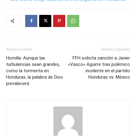
Artículo anterior
Artículo siguiente
Homilía: Aunque las
FFH solicita sanción a Javier
turbulencias sean grandes,
«Vasco» Aguirre tras polémico
como la tormenta en
incidente en el partido
Honduras, la palabra de Dios
Honduras vs. México
prevalecerá