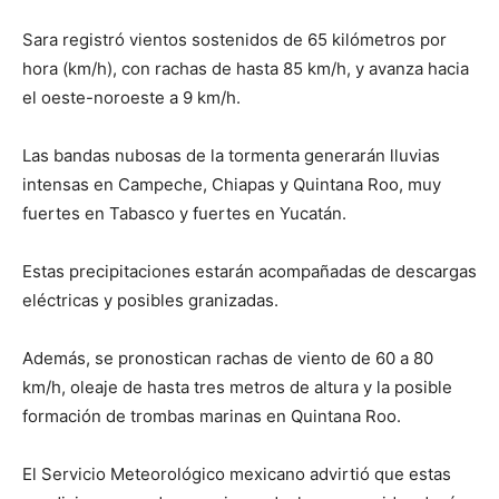
Sara registró vientos sostenidos de 65 kilómetros por
hora (km/h), con rachas de hasta 85 km/h, y avanza hacia
el oeste-noroeste a 9 km/h.
Las bandas nubosas de la tormenta generarán lluvias
intensas en Campeche, Chiapas y Quintana Roo, muy
fuertes en Tabasco y fuertes en Yucatán.
Estas precipitaciones estarán acompañadas de descargas
eléctricas y posibles granizadas.
Además, se pronostican rachas de viento de 60 a 80
km/h, oleaje de hasta tres metros de altura y la posible
formación de trombas marinas en Quintana Roo.
El Servicio Meteorológico mexicano advirtió que estas