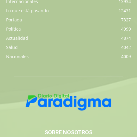
Internacionales
13934
Lo que está pasando
12471
Portada
7327
Política
4999
Actualidad
4874
Salud
4042
Nacionales
4009
SOBRE NOSOTROS