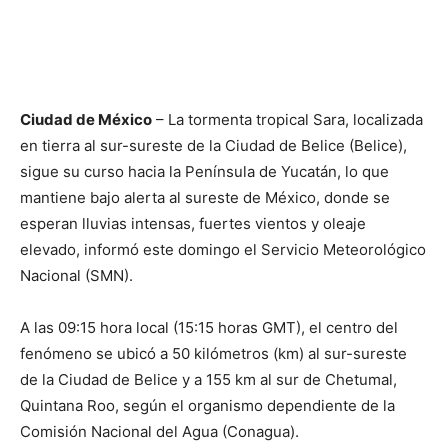
Ciudad de México
– La tormenta tropical Sara, localizada
en tierra al sur-sureste de la Ciudad de Belice (Belice),
sigue su curso hacia la Península de Yucatán, lo que
mantiene bajo alerta al sureste de México, donde se
esperan lluvias intensas, fuertes vientos y oleaje
elevado, informó este domingo el Servicio Meteorológico
Nacional (SMN).
A las 09:15 hora local (15:15 horas GMT), el centro del
fenómeno se ubicó a 50 kilómetros (km) al sur-sureste
de la Ciudad de Belice y a 155 km al sur de Chetumal,
Quintana Roo, según el organismo dependiente de la
Comisión Nacional del Agua (Conagua).