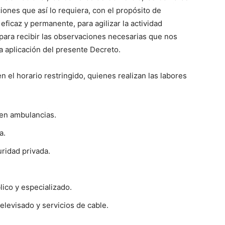
iones que así lo requiera, con el propósito de
icaz y permanente, para agilizar la actividad
para recibir las observaciones necesarias que nos
la aplicación del presente Decreto.
n el horario restringido, quienes realizan las labores
 en ambulancias.
a.
ridad privada.
lico y especializado.
elevisado y servicios de cable.