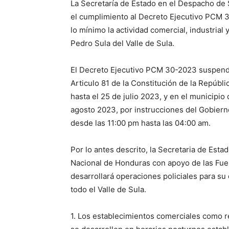
La Secretaría de Estado en el Despacho de 
el cumplimiento al Decreto Ejecutivo PCM 3
lo mínimo la actividad comercial, industria
Pedro Sula del Valle de Sula.
El Decreto Ejecutivo PCM 30-2023 suspende 
Articulo 81 de la Constitución de la Repúbli
hasta el 25 de julio 2023, y en el municipio
agosto 2023, por instrucciones del Gobiern
desde las 11:00 pm hasta las 04:00 am.
Por lo antes descrito, la Secretaria de Esta
Nacional de Honduras con apoyo de las Fuerz
desarrollará operaciones policiales para s
todo el Valle de Sula.
1. Los establecimientos comerciales como re