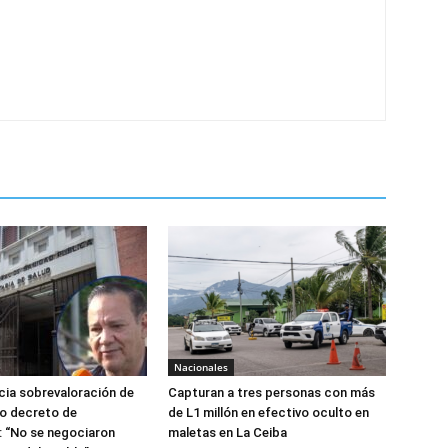
Nacionales
ia sobrevaloración de
Capturan a tres personas con más
jo decreto de
de L1 millón en efectivo oculto en
 “No se negociaron
maletas en La Ceiba