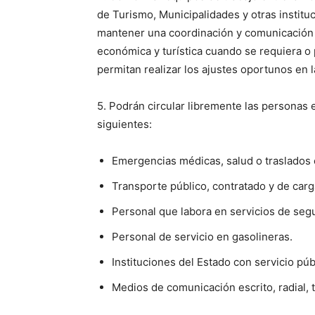
de Turismo, Municipalidades y otras instituc
mantener una coordinación y comunicación ef
económica y turística cuando se requiera o 
permitan realizar los ajustes oportunos en 
5. Podrán circular libremente las personas e
siguientes:
Emergencias médicas, salud o traslados
Transporte público, contratado y de carg
Personal que labora en servicios de segu
Personal de servicio en gasolineras.
Instituciones del Estado con servicio púb
Medios de comunicación escrito, radial, t