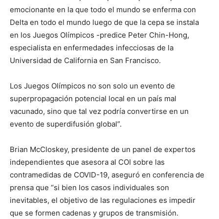
emocionante en la que todo el mundo se enferma con
Delta en todo el mundo luego de que la cepa se instala
en los Juegos Olímpicos -predice Peter Chin-Hong,
especialista en enfermedades infecciosas de la
Universidad de California en San Francisco.
Los Juegos Olímpicos no son solo un evento de
superpropagación potencial local en un país mal
vacunado, sino que tal vez podría convertirse en un
evento de superdifusión global”.
Brian McCloskey, presidente de un panel de expertos
independientes que asesora al COI sobre las
contramedidas de COVID-19, aseguró en conferencia de
prensa que “si bien los casos individuales son
inevitables, el objetivo de las regulaciones es impedir
que se formen cadenas y grupos de transmisión.