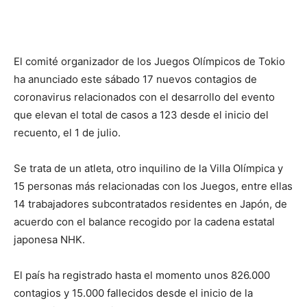
El comité organizador de los Juegos Olímpicos de Tokio
ha anunciado este sábado 17 nuevos contagios de
coronavirus relacionados con el desarrollo del evento
que elevan el total de casos a 123 desde el inicio del
recuento, el 1 de julio.
Se trata de un atleta, otro inquilino de la Villa Olímpica y
15 personas más relacionadas con los Juegos, entre ellas
14 trabajadores subcontratados residentes en Japón, de
acuerdo con el balance recogido por la cadena estatal
japonesa NHK.
El país ha registrado hasta el momento unos 826.000
contagios y 15.000 fallecidos desde el inicio de la