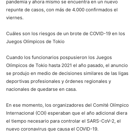
pandemia y ahora mismo se encuentra en un nuevo
repunte de casos, con más de 4.000 confirmados el
viernes.
Cuáles son los riesgos de un brote de COVID-19 en los
Juegos Olímpicos de Tokio
Cuando los funcionarios pospusieron los Juegos
Olímpicos de Tokio hasta 2021 el año pasado, el anuncio
se produjo en medio de decisiones similares de las ligas
deportivas profesionales y órdenes regionales y
nacionales de quedarse en casa.
En ese momento, los organizadores del Comité Olímpico
Internacional (COI) esperaban que el año adicional diera
el tiempo necesario para controlar el SARS-CoV-2, el
nuevo coronavirus que causa el COVID-19.