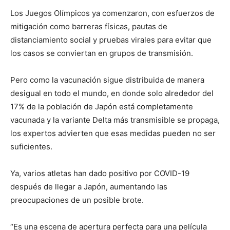
Los Juegos Olímpicos ya comenzaron, con esfuerzos de
mitigación como barreras físicas, pautas de
distanciamiento social y pruebas virales para evitar que
los casos se conviertan en grupos de transmisión.
Pero como la vacunación sigue distribuida de manera
desigual en todo el mundo, en donde solo alrededor del
17% de la población de Japón está completamente
vacunada y la variante Delta más transmisible se propaga,
los expertos advierten que esas medidas pueden no ser
suficientes.
Ya, varios atletas han dado positivo por COVID-19
después de llegar a Japón, aumentando las
preocupaciones de un posible brote.
“Es una escena de apertura perfecta para una película