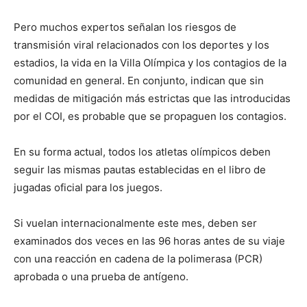
Pero muchos expertos señalan los riesgos de
transmisión viral relacionados con los deportes y los
estadios, la vida en la Villa Olímpica y los contagios de la
comunidad en general. En conjunto, indican que sin
medidas de mitigación más estrictas que las introducidas
por el COI, es probable que se propaguen los contagios.
En su forma actual, todos los atletas olímpicos deben
seguir las mismas pautas establecidas en el libro de
jugadas oficial para los juegos.
Si vuelan internacionalmente este mes, deben ser
examinados dos veces en las 96 horas antes de su viaje
con una reacción en cadena de la polimerasa (PCR)
aprobada o una prueba de antígeno.