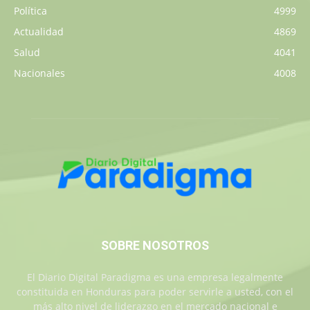
Política
4999
Actualidad
4869
Salud
4041
Nacionales
4008
SOBRE NOSOTROS
El Diario Digital Paradigma es una empresa legalmente
constituida en Honduras para poder servirle a usted, con el
más alto nivel de liderazgo en el mercado nacional e