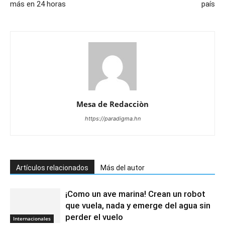
más en 24 horas
país
Mesa de Redacciòn
https://paradigma.hn
Artículos relacionados
Más del autor
¡Como un ave marina! Crean un robot
que vuela, nada y emerge del agua sin
perder el vuelo
Internacionales