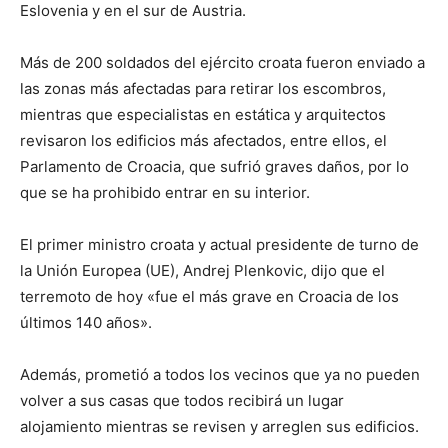
Eslovenia y en el sur de Austria.
Más de 200 soldados del ejército croata fueron enviado a
las zonas más afectadas para retirar los escombros,
mientras que especialistas en estática y arquitectos
revisaron los edificios más afectados, entre ellos, el
Parlamento de Croacia, que sufrió graves daños, por lo
que se ha prohibido entrar en su interior.
El primer ministro croata y actual presidente de turno de
la Unión Europea (UE), Andrej Plenkovic, dijo que el
terremoto de hoy «fue el más grave en Croacia de los
últimos 140 años».
Además, prometió a todos los vecinos que ya no pueden
volver a sus casas que todos recibirá un lugar
alojamiento mientras se revisen y arreglen sus edificios.