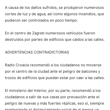
A causa de los daños sufridos, se produjeron numerosos
cortes de luz y de agua, así como algunos incendios, que
pudieron ser controlados en poco tiempo.
En el centro de Zagreb numerosos vehículos fueron
destruidos por partes de edificios que caídos a las calles.
ADVERTENCIAS CONTRADICTORIAS
Radio Croacia recomendó a los ciudadanos no moverse
por el centro de la ciudad ante el peligro de balcones y
trozos de edificios que puedan estar por caer a las calles.
El ministerio del Interior, por su parte, recomendó a los
ciudadanos a salir de sus casas por precaución ante el
peligro de nuevas y más fuertes réplicas, eso sí, siempre
manteniendo el distanciamiento social de al menos un