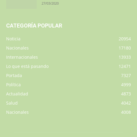
27/03/2020
CATEGORÍA POPULAR
Noticia
20954
Nacionales
17180
Internacionales
13933
Lo que está pasando
12471
Portada
7327
Política
4999
Actualidad
4873
Salud
4042
Nacionales
4008