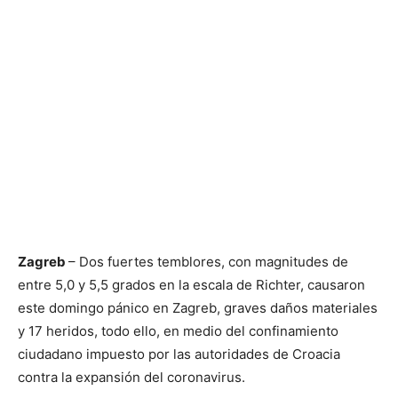
Zagreb
– Dos fuertes temblores, con magnitudes de
entre 5,0 y 5,5 grados en la escala de Richter, causaron
este domingo pánico en Zagreb, graves daños materiales
y 17 heridos, todo ello, en medio del confinamiento
ciudadano impuesto por las autoridades de Croacia
contra la expansión del coronavirus.