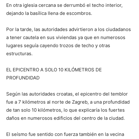
En otra iglesia cercana se derrumbó el techo interior,
dejando la basílica llena de escombros.
Por la tarde, las autoridades advirtieron a los ciudadanos
a tener cautela en sus viviendas ya que en numerosos
lugares seguía cayendo trozos de techo y otras
estructuras.
EL EPICENTRO A SOLO 10 KILÓMETROS DE
PROFUNDIDAD
Según las autoridades croatas, el epicentro del temblor
fue a 7 kilómetros al norte de Zagreb, a una profundidad
de tan solo 10 kilómetros, lo que explicaría los fuertes
daños en numerosos edificios del centro de la ciudad.
El seísmo fue sentido con fuerza también en la vecina