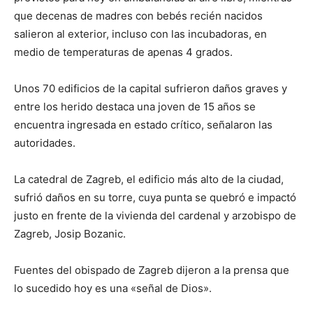
que decenas de madres con bebés recién nacidos
salieron al exterior, incluso con las incubadoras, en
medio de temperaturas de apenas 4 grados.
Unos 70 edificios de la capital sufrieron daños graves y
entre los herido destaca una joven de 15 años se
encuentra ingresada en estado crítico, señalaron las
autoridades.
La catedral de Zagreb, el edificio más alto de la ciudad,
sufrió daños en su torre, cuya punta se quebró e impactó
justo en frente de la vivienda del cardenal y arzobispo de
Zagreb, Josip Bozanic.
Fuentes del obispado de Zagreb dijeron a la prensa que
lo sucedido hoy es una «señal de Dios».