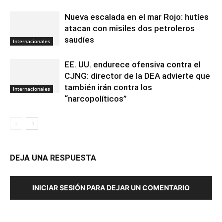
Nueva escalada en el mar Rojo: hutíes
atacan con misiles dos petroleros
saudíes
Internacionales
EE. UU. endurece ofensiva contra el
CJNG: director de la DEA advierte que
también irán contra los
Internacionales
“narcopolíticos”
DEJA UNA RESPUESTA
INICIAR SESIÓN PARA DEJAR UN COMENTARIO