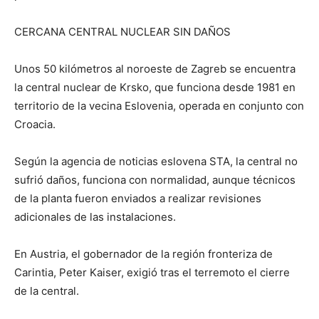
CERCANA CENTRAL NUCLEAR SIN DAÑOS
Unos 50 kilómetros al noroeste de Zagreb se encuentra
la central nuclear de Krsko, que funciona desde 1981 en
territorio de la vecina Eslovenia, operada en conjunto con
Croacia.
Según la agencia de noticias eslovena STA, la central no
sufrió daños, funciona con normalidad, aunque técnicos
de la planta fueron enviados a realizar revisiones
adicionales de las instalaciones.
En Austria, el gobernador de la región fronteriza de
Carintia, Peter Kaiser, exigió tras el terremoto el cierre
de la central.