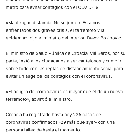
metro para evitar contagios con el COVID-19.
«Mantengan distancia. No se junten. Estamos
enfrentados dos graves crisis, el terremoto y la
epidemia», dijo el ministro del Interior, Davor Bozinovic.
El ministro de Salud Pública de Croacia, Vili Beros, por su
parte, instó a los ciudadanos a ser cautelosos y cumplir
sobre todo con las reglas de distanciamiento social para
evitar un auge de los contagios con el coronavirus.
«El peligro del coronavirus es mayor que el de un nuevo
terremoto», advirtió el ministro.
Croacia ha registrado hasta hoy 235 casos de
coronavirus confirmados -29 más que ayer- con una
persona fallecida hasta el momento.