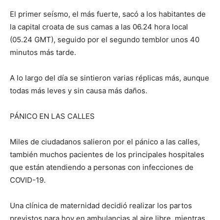
El primer seísmo, el más fuerte, sacó a los habitantes de
la capital croata de sus camas a las 06.24 hora local
(05.24 GMT), seguido por el segundo temblor unos 40
minutos más tarde.
A lo largo del día se sintieron varias réplicas más, aunque
todas más leves y sin causa más daños.
PÁNICO EN LAS CALLES
Miles de ciudadanos salieron por el pánico a las calles,
también muchos pacientes de los principales hospitales
que están atendiendo a personas con infecciones de
COVID-19.
Una clínica de maternidad decidió realizar los partos
previstos para hoy en ambulancias al aire libre, mientras