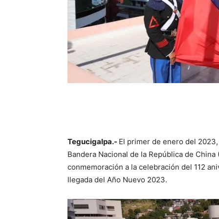
Tegucigalpa.-
El primer de enero del 2023,
Bandera Nacional de la República de China 
conmemoración a la celebración del 112 ani
llegada del Año Nuevo 2023.