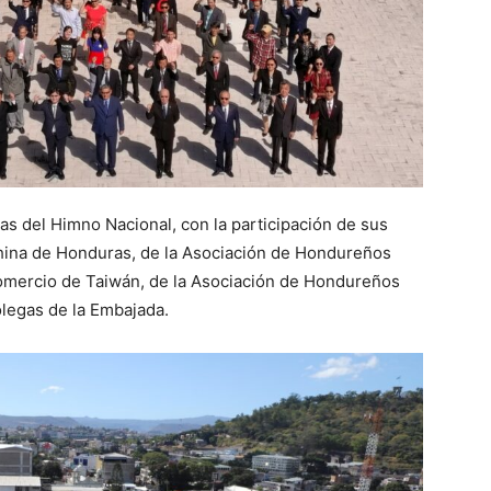
tas del Himno Nacional, con la participación de sus
hina de Honduras, de la Asociación de Hondureños
mercio de Taiwán, de la Asociación de Hondureños
legas de la Embajada.