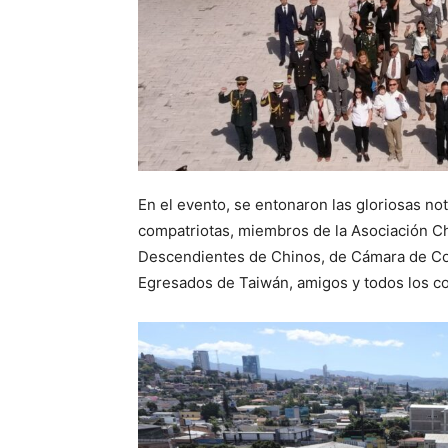
En el evento, se entonaron las gloriosas no
compatriotas, miembros de la Asociación C
Descendientes de Chinos, de Cámara de Co
Egresados de Taiwán, amigos y todos los co