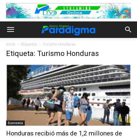
Inicio
Etiquetas
Turismo Honduras
Etiqueta: Turismo Honduras
Economía
Honduras recibió más de 1,2 millones de