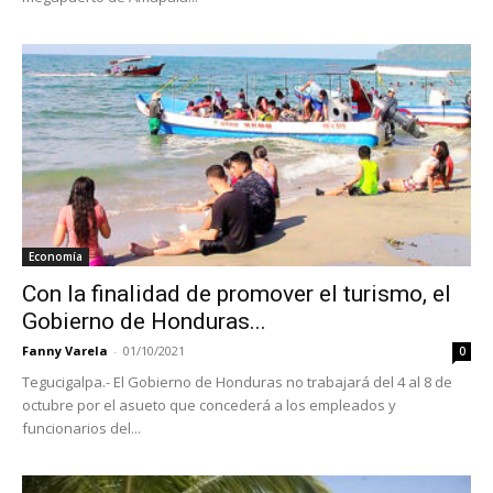
Economía
Con la finalidad de promover el turismo, el
Gobierno de Honduras...
Fanny Varela
-
01/10/2021
0
Tegucigalpa.- El Gobierno de Honduras no trabajará del 4 al 8 de
octubre por el asueto que concederá a los empleados y
funcionarios del...