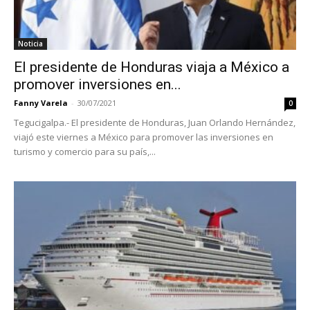
Noticia
El presidente de Honduras viaja a México a
promover inversiones en...
Fanny Varela
-
30/07/2021
0
Tegucigalpa.- El presidente de Honduras, Juan Orlando Hernández,
viajó este viernes a México para promover las inversiones en
turismo y comercio para su país,...