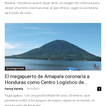
Madrid.- Honduras quiere dejar atrás su imagen de violencia para
atraer al turismo internacional, al que ofrece, según la secretaria
de Estado de este...
Uncategorized
El megapuerto de Amapala coronaría a
Honduras como Centro Logístico de...
Fanny Varela
-
19/12/2021
0
Tegucigalpa.- Con una profundidad de unos 30 metros, que
permitirá recibir a los buques de mayor calado en el mundo, el
megapuerto de Amapala...