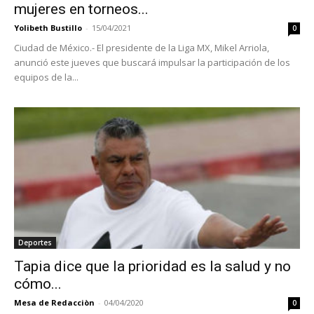
mujeres en torneos...
Yolibeth Bustillo
-
15/04/2021
0
Ciudad de México.- El presidente de la Liga MX, Mikel Arriola,
anunció este jueves que buscará impulsar la participación de los
equipos de la...
Deportes
Tapia dice que la prioridad es la salud y no
cómo...
Mesa de Redacciòn
-
04/04/2020
0