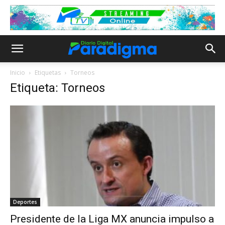
Inicio
Etiquetas
Torneos
Etiqueta: Torneos
Deportes
Presidente de la Liga MX anuncia impulso a