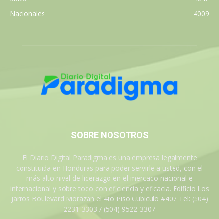
Nacionales
4009
SOBRE NOSOTROS
El Diario Digital Paradigma es una empresa legalmente
constituida en Honduras para poder servirle a usted, con el
más alto nivel de liderazgo en el mercado nacional e
internacional y sobre todo con eficiencia y eficacia. Edificio Los
Jarros Boulevard Morazan el 4to Piso Cubiculo #402 Tel: (504)
2231-3303 / (504) 9522-3307