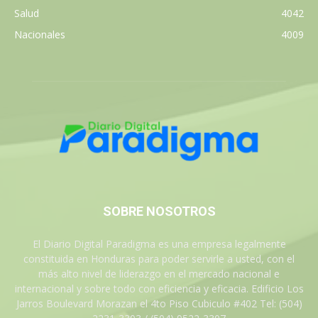
Salud
4042
Nacionales
4009
SOBRE NOSOTROS
El Diario Digital Paradigma es una empresa legalmente
constituida en Honduras para poder servirle a usted, con el
más alto nivel de liderazgo en el mercado nacional e
internacional y sobre todo con eficiencia y eficacia. Edificio Los
Jarros Boulevard Morazan el 4to Piso Cubiculo #402 Tel: (504)