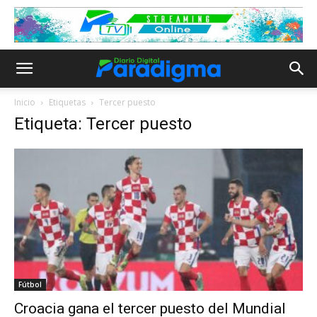
Inicio
Etiquetas
Tercer puesto
Etiqueta: Tercer puesto
Fútbol
Croacia gana el tercer puesto del Mundial