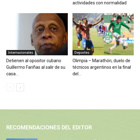
actividades con normalidad
Internacionales
Deportes
Detienen al opositor cubano
Olimpia – Marathón, duelo de
Guillermo Fariñas al salir de su
técnicos argentinos en la final
casa...
del...
RECOMENDACIONES DEL EDITOR