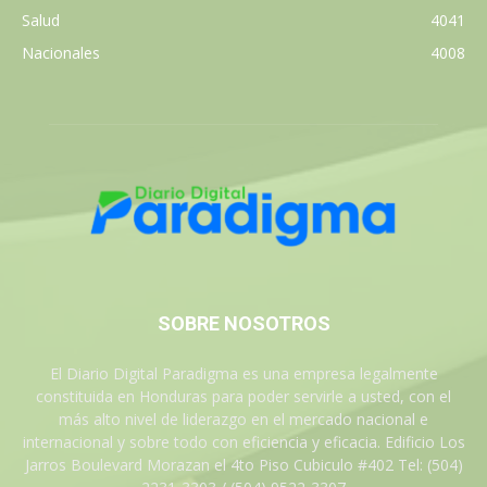
Salud
4041
Nacionales
4008
SOBRE NOSOTROS
El Diario Digital Paradigma es una empresa legalmente
constituida en Honduras para poder servirle a usted, con el
más alto nivel de liderazgo en el mercado nacional e
internacional y sobre todo con eficiencia y eficacia. Edificio Los
Jarros Boulevard Morazan el 4to Piso Cubiculo #402 Tel: (504)