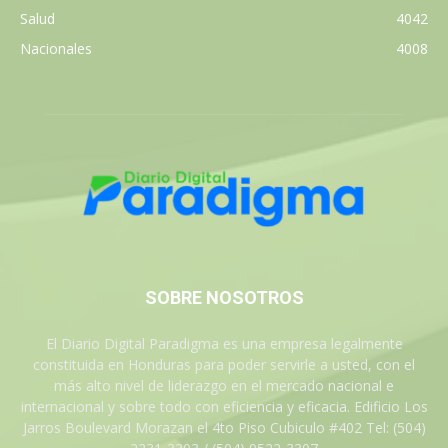
Salud
4042
Nacionales
4008
SOBRE NOSOTROS
El Diario Digital Paradigma es una empresa legalmente
constituida en Honduras para poder servirle a usted, con el
más alto nivel de liderazgo en el mercado nacional e
internacional y sobre todo con eficiencia y eficacia. Edificio Los
Jarros Boulevard Morazan el 4to Piso Cubiculo #402 Tel: (504)