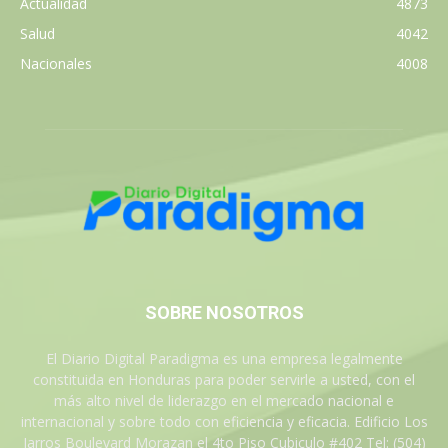
Actualidad
4873
Salud
4042
Nacionales
4008
SOBRE NOSOTROS
El Diario Digital Paradigma es una empresa legalmente
constituida en Honduras para poder servirle a usted, con el
más alto nivel de liderazgo en el mercado nacional e
internacional y sobre todo con eficiencia y eficacia. Edificio Los
Jarros Boulevard Morazan el 4to Piso Cubiculo #402 Tel: (504)