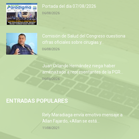
Portada del día 07/08/2026
06/08/2026
Comisión de Salud del Congreso cuestiona
cifras oficiales sobre cirugías y...
06/08/2026
Juan Orlando Hernández niega haber
amenazado a representantes de la PGR...
06/08/2026
ENTRADAS POPULARES
Rely Maradiaga envía emotivo mensaje a
Allan Fajardo, «Allan se está...
11/08/2021