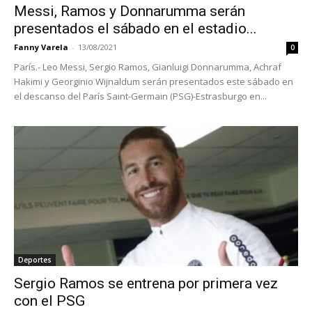
Messi, Ramos y Donnarumma serán
presentados el sábado en el estadio...
Fanny Varela
-
13/08/2021
0
París.- Leo Messi, Sergio Ramos, Gianluigi Donnarumma, Achraf
Hakimi y Georginio Wijnaldum serán presentados este sábado en
el descanso del París Saint-Germain (PSG)-Estrasburgo en...
Deportes
Sergio Ramos se entrena por primera vez
con el PSG