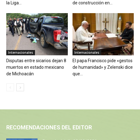
la Liga...
de construcción en...
Internacionales
Internacionales
Disputas entre sicarios dejan 8
El papa Francisco pide «gestos
muertos en estado mexicano
de humanidad» y Zelenski dice
de Michoacán
que...
RECOMENDACIONES DEL EDITOR