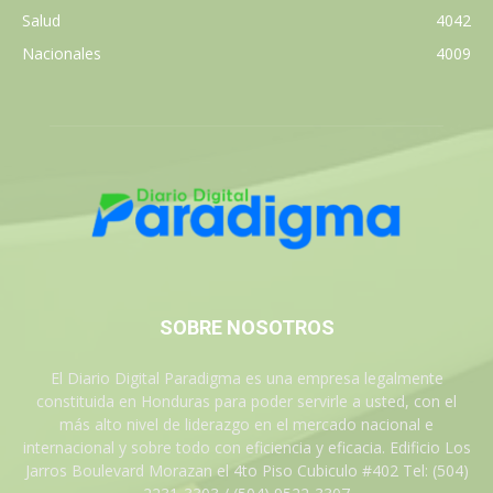
Salud
4042
Nacionales
4009
SOBRE NOSOTROS
El Diario Digital Paradigma es una empresa legalmente
constituida en Honduras para poder servirle a usted, con el
más alto nivel de liderazgo en el mercado nacional e
internacional y sobre todo con eficiencia y eficacia. Edificio Los
Jarros Boulevard Morazan el 4to Piso Cubiculo #402 Tel: (504)