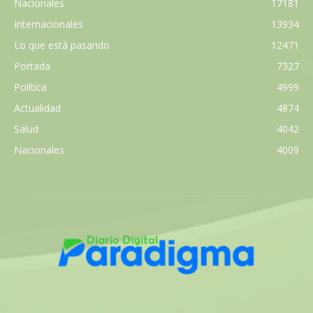
Nacionales
17181
Internacionales
13934
Lo que está pasando
12471
Portada
7327
Política
4999
Actualidad
4874
Salud
4042
Nacionales
4009