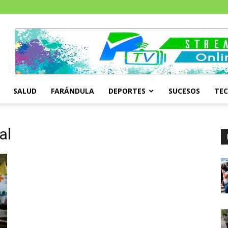
SALUD
FARÁNDULA
DEPORTES
SUCESOS
TE
al