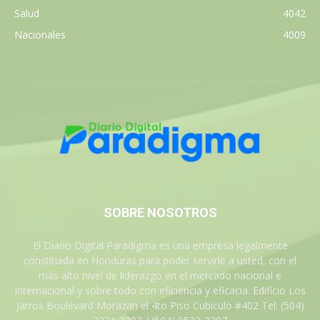
Salud
4042
Nacionales
4009
SOBRE NOSOTROS
El Diario Digital Paradigma es una empresa legalmente
constituida en Honduras para poder servirle a usted, con el
más alto nivel de liderazgo en el mercado nacional e
internacional y sobre todo con eficiencia y eficacia. Edificio Los
Jarros Boulevard Morazan el 4to Piso Cubiculo #402 Tel: (504)