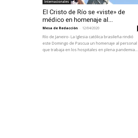
Internacionales
El Cristo de Río se «viste» de
médico en homenaje al...
Mesa de Redacciòn
-
12/04/2020
Río de Janeiro- La Iglesia católica brasileña rindió
este Domingo de Pascua un homenaje al personal
que trabaja en los hospitales en plena pandemia...