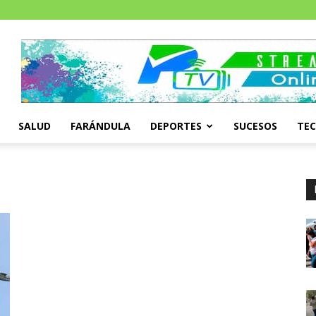
SALUD
FARÁNDULA
DEPORTES
SUCESOS
TE