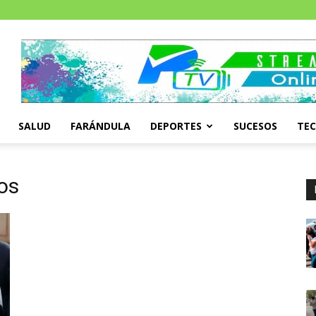
SALUD
FARÁNDULA
DEPORTES
SUCESOS
TE
gos