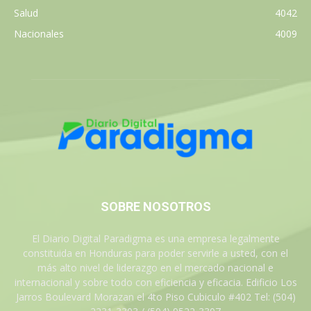
Salud
4042
Nacionales
4009
SOBRE NOSOTROS
El Diario Digital Paradigma es una empresa legalmente
constituida en Honduras para poder servirle a usted, con el
más alto nivel de liderazgo en el mercado nacional e
internacional y sobre todo con eficiencia y eficacia. Edificio Los
Jarros Boulevard Morazan el 4to Piso Cubiculo #402 Tel: (504)