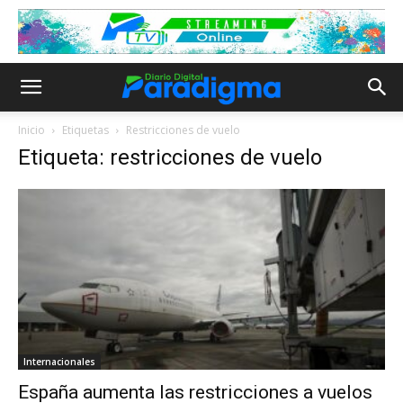
Inicio
Etiquetas
Restricciones de vuelo
Etiqueta: restricciones de vuelo
Internacionales
España aumenta las restricciones a vuelos