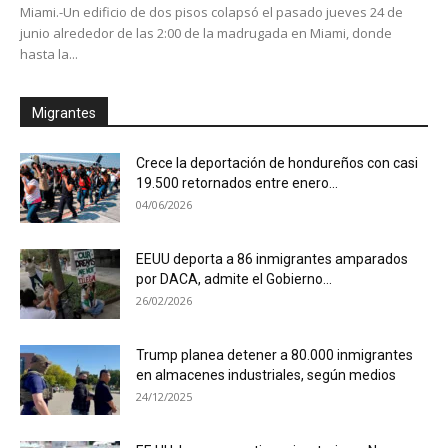
Miami.-Un edificio de dos pisos colapsó el pasado jueves 24 de
junio alrededor de las 2:00 de la madrugada en Miami, donde
hasta la...
Migrantes
Crece la deportación de hondureños con casi
19.500 retornados entre enero...
04/06/2026
EEUU deporta a 86 inmigrantes amparados
por DACA, admite el Gobierno...
26/02/2026
Trump planea detener a 80.000 inmigrantes
en almacenes industriales, según medios
24/12/2025