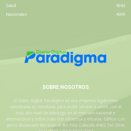
Salud
4042
Nacionales
4009
SOBRE NOSOTROS
El Diario Digital Paradigma es una empresa legalmente
constituida en Honduras para poder servirle a usted, con el
más alto nivel de liderazgo en el mercado nacional e
internacional y sobre todo con eficiencia y eficacia. Edificio Los
Jarros Boulevard Morazan el 4to Piso Cubiculo #402 Tel: (504)