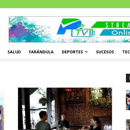
SALUD
FARÁNDULA
DEPORTES
SUCESOS
TE