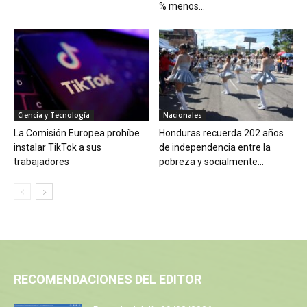
% menos...
Ciencia y Tecnología
Nacionales
La Comisión Europea prohíbe
Honduras recuerda 202 años
instalar TikTok a sus
de independencia entre la
trabajadores
pobreza y socialmente...
RECOMENDACIONES DEL EDITOR