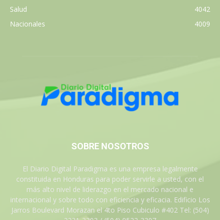
Salud
4042
Nacionales
4009
SOBRE NOSOTROS
El Diario Digital Paradigma es una empresa legalmente
constituida en Honduras para poder servirle a usted, con el
más alto nivel de liderazgo en el mercado nacional e
internacional y sobre todo con eficiencia y eficacia. Edificio Los
Jarros Boulevard Morazan el 4to Piso Cubiculo #402 Tel: (504)