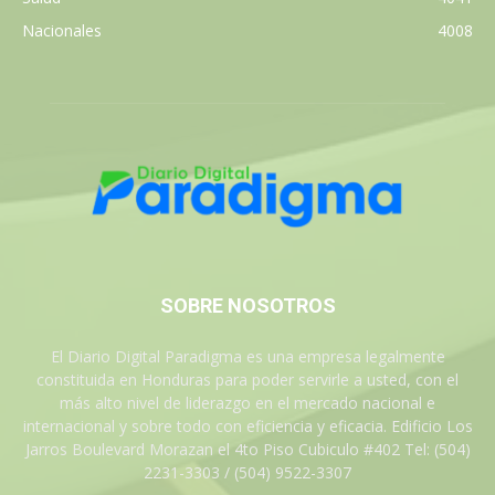
Nacionales
4008
SOBRE NOSOTROS
El Diario Digital Paradigma es una empresa legalmente
constituida en Honduras para poder servirle a usted, con el
más alto nivel de liderazgo en el mercado nacional e
internacional y sobre todo con eficiencia y eficacia. Edificio Los
Jarros Boulevard Morazan el 4to Piso Cubiculo #402 Tel: (504)
2231-3303 / (504) 9522-3307