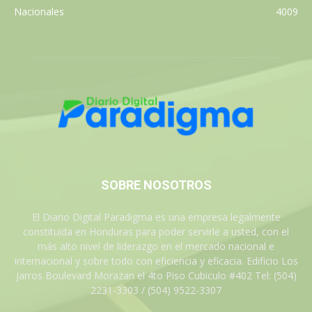
Nacionales
4009
SOBRE NOSOTROS
El Diario Digital Paradigma es una empresa legalmente
constituida en Honduras para poder servirle a usted, con el
más alto nivel de liderazgo en el mercado nacional e
internacional y sobre todo con eficiencia y eficacia. Edificio Los
Jarros Boulevard Morazan el 4to Piso Cubiculo #402 Tel: (504)
2231-3303 / (504) 9522-3307