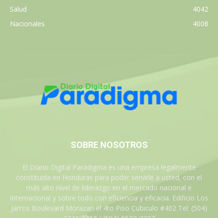
Salud
4042
Nacionales
4008
SOBRE NOSOTROS
El Diario Digital Paradigma es una empresa legalmente
constituida en Honduras para poder servirle a usted, con el
más alto nivel de liderazgo en el mercado nacional e
internacional y sobre todo con eficiencia y eficacia. Edificio Los
Jarros Boulevard Morazan el 4to Piso Cubiculo #402 Tel: (504)