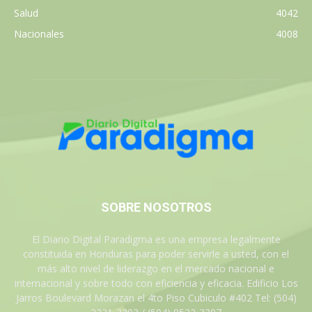
Salud
4042
Nacionales
4008
SOBRE NOSOTROS
El Diario Digital Paradigma es una empresa legalmente
constituida en Honduras para poder servirle a usted, con el
más alto nivel de liderazgo en el mercado nacional e
internacional y sobre todo con eficiencia y eficacia. Edificio Los
Jarros Boulevard Morazan el 4to Piso Cubiculo #402 Tel: (504)