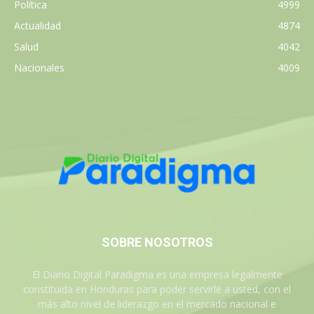
Política
4999
Actualidad
4874
Salud
4042
Nacionales
4009
SOBRE NOSOTROS
El Diario Digital Paradigma es una empresa legalmente
constituida en Honduras para poder servirle a usted, con el
más alto nivel de liderazgo en el mercado nacional e