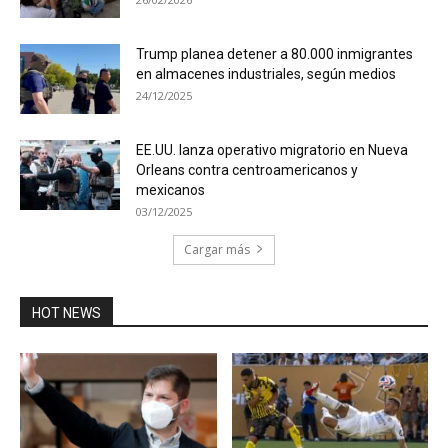
Trump planea detener a 80.000 inmigrantes
en almacenes industriales, según medios
24/12/2025
EE.UU. lanza operativo migratorio en Nueva
Orleans contra centroamericanos y
mexicanos
03/12/2025
Cargar más
HOT NEWS