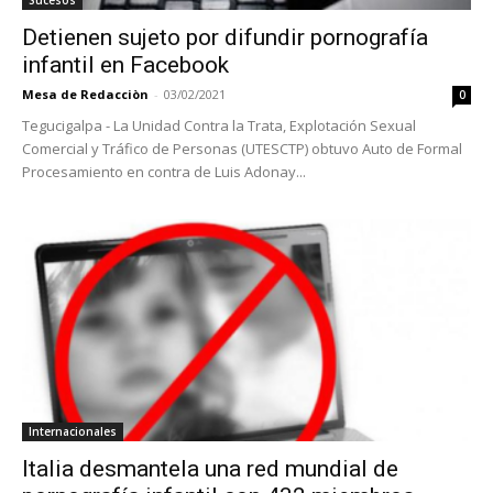
Sucesos
Detienen sujeto por difundir pornografía
infantil en Facebook
Mesa de Redacciòn
-
03/02/2021
0
Tegucigalpa - La Unidad Contra la Trata, Explotación Sexual
Comercial y Tráfico de Personas (UTESCTP) obtuvo Auto de Formal
Procesamiento en contra de Luis Adonay...
Internacionales
Italia desmantela una red mundial de