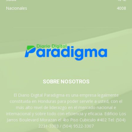
Nacionales
4008
SOBRE NOSOTROS
El Diario Digital Paradigma es una empresa legalmente
constituida en Honduras para poder servirle a usted, con el
más alto nivel de liderazgo en el mercado nacional e
internacional y sobre todo con eficiencia y eficacia. Edificio Los
Jarros Boulevard Morazan el 4to Piso Cubiculo #402 Tel: (504)
2231-3303 / (504) 9522-3307