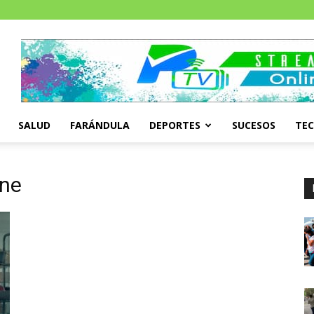
SALUD
FARÁNDULA
DEPORTES
SUCESOS
TE
ine