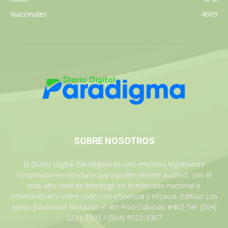
Nacionales
4009
SOBRE NOSOTROS
El Diario Digital Paradigma es una empresa legalmente
constituida en Honduras para poder servirle a usted, con el
más alto nivel de liderazgo en el mercado nacional e
internacional y sobre todo con eficiencia y eficacia. Edificio Los
Jarros Boulevard Morazan el 4to Piso Cubiculo #402 Tel: (504)
2231-3303 / (504) 9522-3307