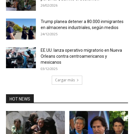
26/02/2026
Trump planea detener a 80.000 inmigrantes
en almacenes industriales, según medios
24/12/2025
EE.UU. lanza operativo migratorio en Nueva
Orleans contra centroamericanos y
mexicanos
03/12/2025
Cargar más
HOT NEWS