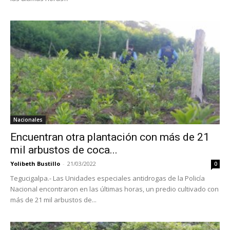
Nacionales
Encuentran otra plantación con más de 21
mil arbustos de coca...
Yolibeth Bustillo
-
21/03/2022
0
Tegucigalpa.- Las Unidades especiales antidrogas de la Policía
Nacional encontraron en las últimas horas, un predio cultivado con
más de 21 mil arbustos de...