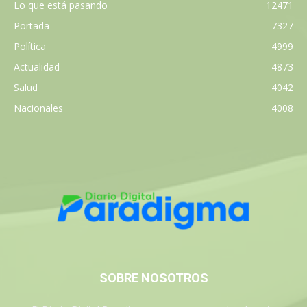
Lo que está pasando
12471
Portada
7327
Política
4999
Actualidad
4873
Salud
4042
Nacionales
4008
SOBRE NOSOTROS