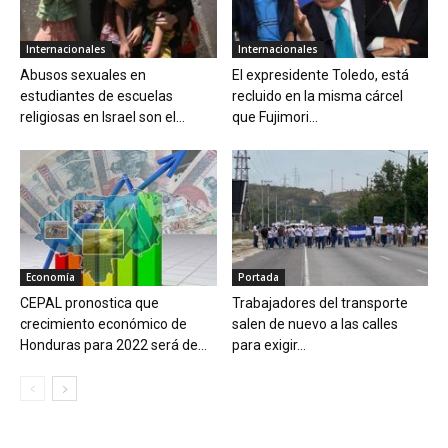
Internacionales
Internacionales
Abusos sexuales en
El expresidente Toledo, está
estudiantes de escuelas
recluido en la misma cárcel
religiosas en Israel son el...
que Fujimori...
Economía
Portada
CEPAL pronostica que
Trabajadores del transporte
crecimiento económico de
salen de nuevo a las calles
Honduras para 2022 será de...
para exigir...